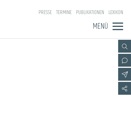
PRESSE
TERMINE
PUBLIKATIONEN
LEXIKON
MENÜ