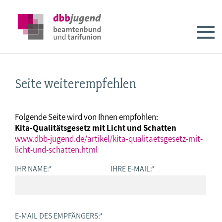
Seite weiterempfehlen
Folgende Seite wird von Ihnen empfohlen:
Kita-Qualitätsgesetz mit Licht und Schatten
www.dbb-jugend.de/artikel/kita-qualitaetsgesetz-mit-
licht-und-schatten.html
IHR NAME:
*
IHRE E-MAIL:
*
E-MAIL DES EMPFÄNGERS:
*