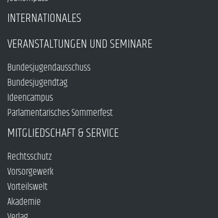
INTERNATIONALES
VERANSTALTUNGEN UND SEMINARE
Bundesjugendausschuss
Bundesjugendtag
Ideencampus
Parlamentarisches Sommerfest
MITGLIEDSCHAFT & SERVICE
Rechtsschutz
Vorsorgewerk
Vorteilswelt
Akademie
Verlag