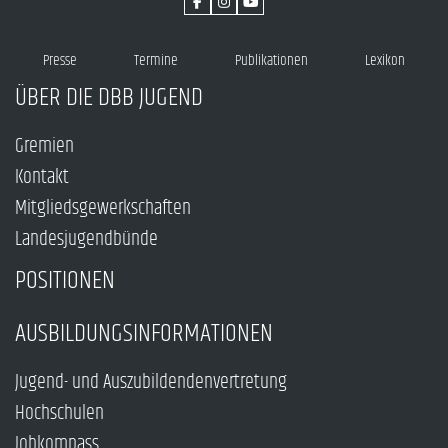
Presse
Termine
Publikationen
Lexikon
ÜBER DIE DBB JUGEND
Gremien
Kontakt
Mitgliedsgewerkschaften
Landesjugendbünde
POSITIONEN
AUSBILDUNGSINFORMATIONEN
Jugend- und Auszubildendenvertretung
Hochschulen
Jobkompass