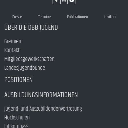
Presse
Termine
Publikationen
Lexikon
ÜBER DIE DBB JUGEND
Gremien
Kontakt
Mitgliedsgewerkschaften
Landesjugendbünde
POSITIONEN
AUSBILDUNGSINFORMATIONEN
Jugend- und Auszubildendenvertretung
Hochschulen
Jobkompass