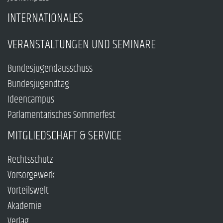
INTERNATIONALES
VERANSTALTUNGEN UND SEMINARE
Bundesjugendausschuss
Bundesjugendtag
Ideencampus
Parlamentarisches Sommerfest
MITGLIEDSCHAFT & SERVICE
Rechtsschutz
Vorsorgewerk
Vorteilswelt
Akademie
Verlag