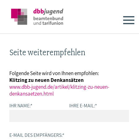
Seite weiterempfehlen
Folgende Seite wird von Ihnen empfohlen:
Klitzing zu neuen Denkansätzen
www.dbb-jugend.de/artikel/klitzing-zu-neuen-
denkansaetzen.html
IHR NAME:
*
IHRE E-MAIL:
*
E-MAIL DES EMPFÄNGERS:
*