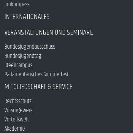
Jobkompass
INTERNATIONALES
VERANSTALTUNGEN UND SEMINARE
Bundesjugendausschuss
Bundesjugendtag
Ideencampus
Parlamentarisches Sommerfest
MITGLIEDSCHAFT & SERVICE
Rechtsschutz
Vorsorgewerk
Vorteilswelt
Akademie