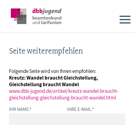
Seite weiterempfehlen
Folgende Seite wird von Ihnen empfohlen:
Kreutz: Wandel braucht Gleichstellung,
Gleichstellung braucht Wandel
www.dbb-jugend.de/artikel/kreutz-wandel-braucht-
gleichstellung-gleichstellung-braucht-wandel.html
IHR NAME:
*
IHRE E-MAIL:
*