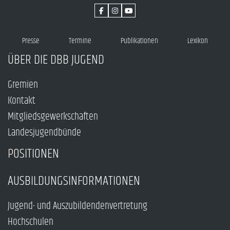
Presse
Termine
Publikationen
Lexikon
ÜBER DIE DBB JUGEND
Gremien
Kontakt
Mitgliedsgewerkschaften
Landesjugendbünde
POSITIONEN
AUSBILDUNGSINFORMATIONEN
Jugend- und Auszubildendenvertretung
Hochschulen