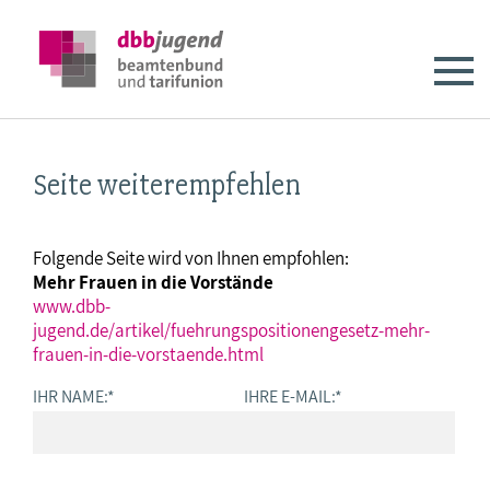
Seite weiterempfehlen
Folgende Seite wird von Ihnen empfohlen:
Mehr Frauen in die Vorstände
www.dbb-
jugend.de/artikel/fuehrungspositionengesetz-mehr-
frauen-in-die-vorstaende.html
IHR NAME:
*
IHRE E-MAIL:
*