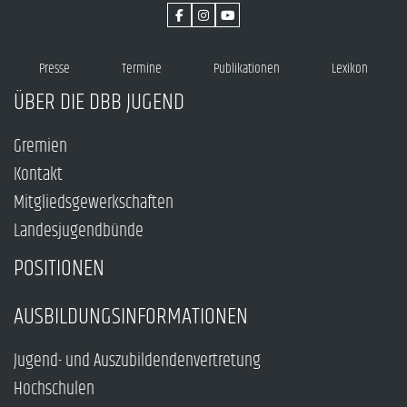
Presse
Termine
Publikationen
Lexikon
ÜBER DIE DBB JUGEND
Gremien
Kontakt
Mitgliedsgewerkschaften
Landesjugendbünde
POSITIONEN
AUSBILDUNGSINFORMATIONEN
Jugend- und Auszubildendenvertretung
Hochschulen