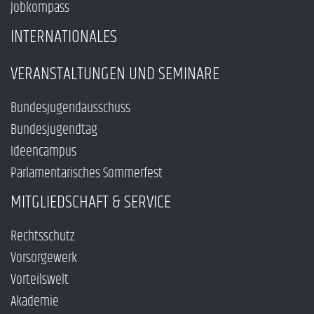
Jobkompass
INTERNATIONALES
VERANSTALTUNGEN UND SEMINARE
Bundesjugendausschuss
Bundesjugendtag
Ideencampus
Parlamentarisches Sommerfest
MITGLIEDSCHAFT & SERVICE
Rechtsschutz
Vorsorgewerk
Vorteilswelt
Akademie