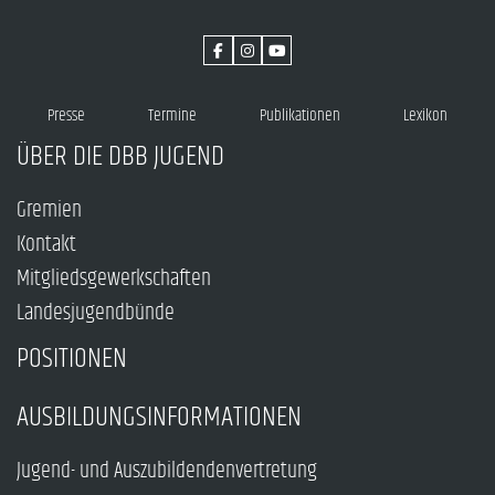
Presse
Termine
Publikationen
Lexikon
ÜBER DIE DBB JUGEND
Gremien
Kontakt
Mitgliedsgewerkschaften
Landesjugendbünde
POSITIONEN
AUSBILDUNGSINFORMATIONEN
Jugend- und Auszubildendenvertretung