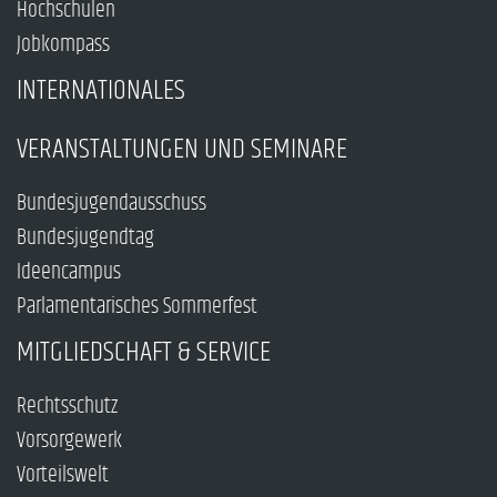
Hochschulen
Jobkompass
INTERNATIONALES
VERANSTALTUNGEN UND SEMINARE
Bundesjugendausschuss
Bundesjugendtag
Ideencampus
Parlamentarisches Sommerfest
MITGLIEDSCHAFT & SERVICE
Rechtsschutz
Vorsorgewerk
Vorteilswelt