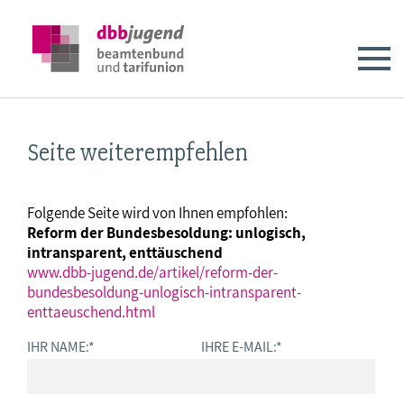
Seite weiterempfehlen
Folgende Seite wird von Ihnen empfohlen:
Reform der Bundesbesoldung: unlogisch,
intransparent, enttäuschend
www.dbb-jugend.de/artikel/reform-der-
bundesbesoldung-unlogisch-intransparent-
enttaeuschend.html
IHR NAME:
*
IHRE E-MAIL:
*