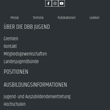
Presse
Termine
Publikationen
Lexikon
ÜBER DIE DBB JUGEND
Gremien
Kontakt
Mitgliedsgewerkschaften
Landesjugendbünde
POSITIONEN
AUSBILDUNGSINFORMATIONEN
Jugend- und Auszubildendenvertretung
Hochschulen