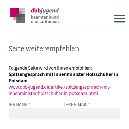
Seite weiterempfehlen
Folgende Seite wird von Ihnen empfohlen:
Spitzengespräch mit Innenminister Holzschuher in
Potsdam
www.dbb-jugend.de/artikel/spitzengespraech-mit-
innenminister-holzschuher-in-potsdam.html
IHR NAME:
*
IHRE E-MAIL:
*