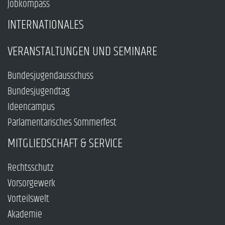
Jobkompass
INTERNATIONALES
VERANSTALTUNGEN UND SEMINARE
Bundesjugendausschuss
Bundesjugendtag
Ideencampus
Parlamentarisches Sommerfest
MITGLIEDSCHAFT & SERVICE
Rechtsschutz
Vorsorgewerk
Vorteilswelt
Akademie