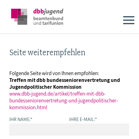
Seite weiterempfehlen
Folgende Seite wird von Ihnen empfohlen:
Treffen mit dbb bundesseniorenvertretung und
Jugendpolitischer Kommission
www.dbb-jugend.de/artikel/treffen-mit-dbb-
bundesseniorenvertretung-und-jugendpolitischer-
kommission.html
IHR NAME:
*
IHRE E-MAIL:
*