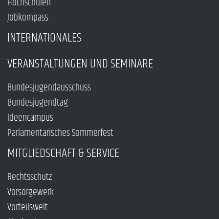
Hochschulen
Jobkompass
INTERNATIONALES
VERANSTALTUNGEN UND SEMINARE
Bundesjugendausschuss
Bundesjugendtag
Ideencampus
Parlamentarisches Sommerfest
MITGLIEDSCHAFT & SERVICE
Rechtsschutz
Vorsorgewerk
Vorteilswelt