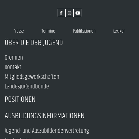
Presse
Termine
Publikationen
Lexikon
ÜBER DIE DBB JUGEND
Gremien
Kontakt
Mitgliedsgewerkschaften
Landesjugendbünde
POSITIONEN
AUSBILDUNGSINFORMATIONEN
Jugend- und Auszubildendenvertretung