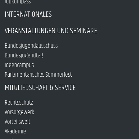
Jobkompass
INTERNATIONALES
VERANSTALTUNGEN UND SEMINARE
Bundesjugendausschuss
Bundesjugendtag
Ideencampus
Parlamentarisches Sommerfest
MITGLIEDSCHAFT & SERVICE
Rechtsschutz
Vorsorgewerk
Vorteilswelt
Akademie