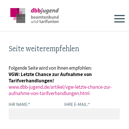
Seite weiterempfehlen
Folgende Seite wird von Ihnen empfohlen:
VGW: Letzte Chance zur Aufnahme von
Tarifverhandlungen!
www.dbb-jugend.de/artikel/vgw-letzte-chance-zur-
aufnahme-von-tarifverhandlungen.html
IHR NAME:
*
IHRE E-MAIL:
*