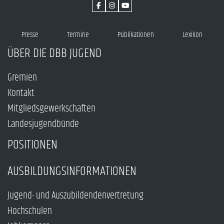
Presse
Termine
Publikationen
Lexikon
ÜBER DIE DBB JUGEND
Gremien
Kontakt
Mitgliedsgewerkschaften
Landesjugendbünde
POSITIONEN
AUSBILDUNGSINFORMATIONEN
Jugend- und Auszubildendenvertretung
Hochschulen