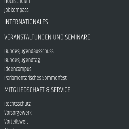
Hochschulen
Jobkompass
INTERNATIONALES
VERANSTALTUNGEN UND SEMINARE
Bundesjugendausschuss
Bundesjugendtag
Ideencampus
Parlamentarisches Sommerfest
MITGLIEDSCHAFT & SERVICE
Rechtsschutz
Vorsorgewerk
Vorteilswelt