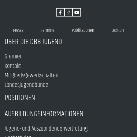
Presse
Termine
Publikationen
Lexikon
ÜBER DIE DBB JUGEND
Gremien
Kontakt
Mitgliedsgewerkschaften
Landesjugendbünde
POSITIONEN
AUSBILDUNGSINFORMATIONEN
Jugend- und Auszubildendenvertretung