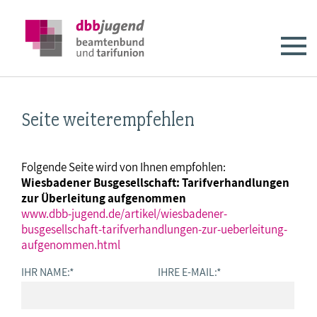
Seite weiterempfehlen
Folgende Seite wird von Ihnen empfohlen:
Wiesbadener Busgesellschaft: Tarifverhandlungen
zur Überleitung aufgenommen
www.dbb-jugend.de/artikel/wiesbadener-
busgesellschaft-tarifverhandlungen-zur-ueberleitung-
aufgenommen.html
IHR NAME:
*
IHRE E-MAIL:
*