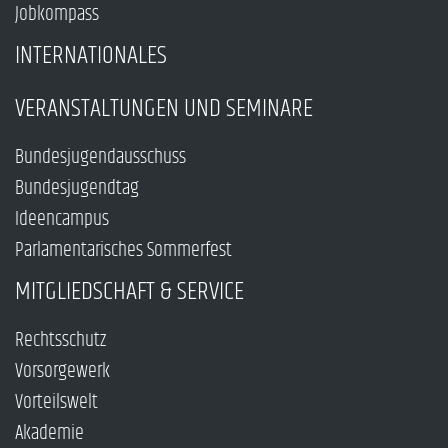
Jobkompass
INTERNATIONALES
VERANSTALTUNGEN UND SEMINARE
Bundesjugendausschuss
Bundesjugendtag
Ideencampus
Parlamentarisches Sommerfest
MITGLIEDSCHAFT & SERVICE
Rechtsschutz
Vorsorgewerk
Vorteilswelt
Akademie