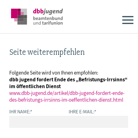
Seite weiterempfehlen
Folgende Seite wird von Ihnen empfohlen:
dbb jugend fordert Ende des „Befristungs-Irrsinns“
im öffentlichen Dienst
www.dbb-jugend.de/artikel/dbb-jugend-fordert-ende-
des-befristungs-irrsinns-im-oeffentlichen-dienst.html
IHR NAME:
*
IHRE E-MAIL:
*