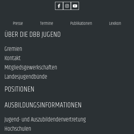
Presse
Termine
Publikationen
Lexikon
ÜBER DIE DBB JUGEND
Gremien
Kontakt
Mitgliedsgewerkschaften
Landesjugendbünde
POSITIONEN
AUSBILDUNGSINFORMATIONEN
Jugend- und Auszubildendenvertretung
Hochschulen