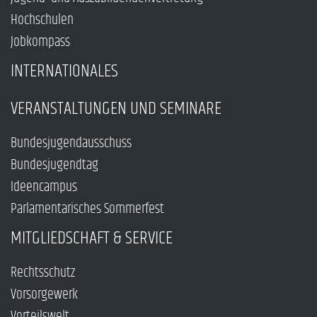
Hochschulen
Jobkompass
INTERNATIONALES
VERANSTALTUNGEN UND SEMINARE
Bundesjugendausschuss
Bundesjugendtag
Ideencampus
Parlamentarisches Sommerfest
MITGLIEDSCHAFT & SERVICE
Rechtsschutz
Vorsorgewerk
Vorteilswelt