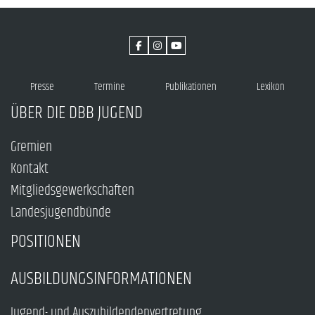
Presse
Termine
Publikationen
Lexikon
ÜBER DIE DBB JUGEND
Gremien
Kontakt
Mitgliedsgewerkschaften
Landesjugendbünde
POSITIONEN
AUSBILDUNGSINFORMATIONEN
Jugend- und Auszubildendenvertretung