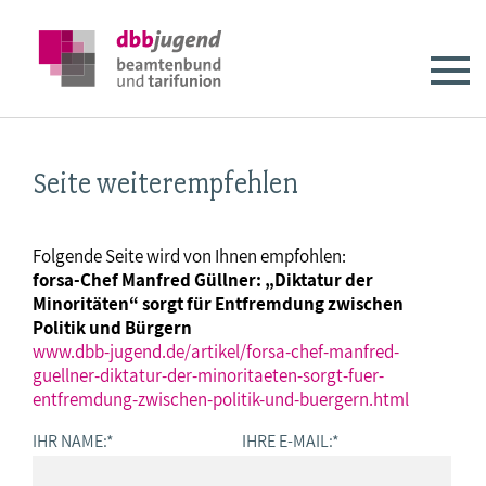
Seite weiterempfehlen
Folgende Seite wird von Ihnen empfohlen:
forsa-Chef Manfred Güllner: „Diktatur der
Minoritäten“ sorgt für Entfremdung zwischen
Politik und Bürgern
www.dbb-jugend.de/artikel/forsa-chef-manfred-
guellner-diktatur-der-minoritaeten-sorgt-fuer-
entfremdung-zwischen-politik-und-buergern.html
IHR NAME:
*
IHRE E-MAIL:
*