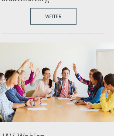
WEITER