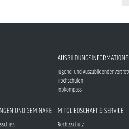
AUSBILDUNGSINFORMATIONE
Jugend- und Auszubildendenvertre
Hochschulen
Jobkompass
NGEN UND SEMINARE
MITGLIEDSCHAFT & SERVICE
sschuss
Rechtsschutz