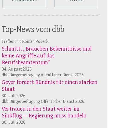
Top-News vom dbb
Treffen mit Roman Poseck
Schmitt: „Brauchen Bekenntnisse und
keine Angriffe auf das
Berufsbeamtentum“
04. August 2026
dbb Bürgerbefragung öffentlicher Dienst 2026
Geyer fordert Bündnis für einen starken
Staat
30. Juli 2026
dbb Bürgerbefragung Öffentlicher Dienst 2026
Vertrauen in den Staat weiter im
Sinkflug – Regierung muss handeln
30. Juli 2026