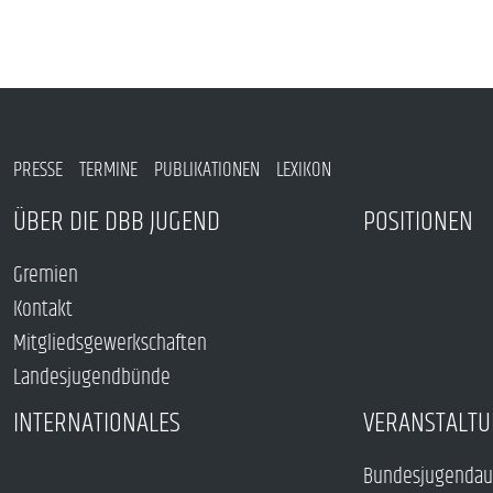
PRESSE
TERMINE
PUBLIKATIONEN
LEXIKON
ÜBER DIE DBB JUGEND
POSITIONEN
Gremien
Kontakt
Mitgliedsgewerkschaften
Landesjugendbünde
INTERNATIONALES
VERANSTALTU
Bundesjugendau