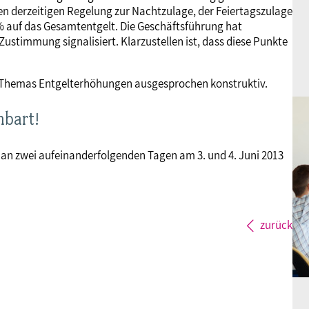
gen derzeitigen Regelung zur Nachtzulage, der Feiertagszulage
% auf das Gesamtentgelt. Die Geschäftsführung hat
Zustimmung signalisiert. Klarzustellen ist, dass diese Punkte
n Themas Entgelterhöhungen ausgesprochen konstruktiv.
nbart!
 an zwei aufeinanderfolgenden Tagen am 3. und 4. Juni 2013
zurück