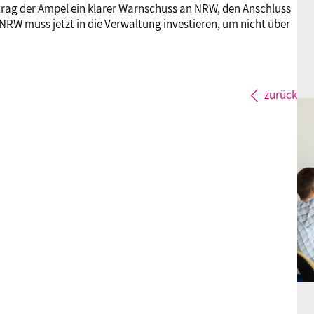
rtrag der Ampel ein klarer Warnschuss an NRW, den Anschluss
„NRW muss jetzt in die Verwaltung investieren, um nicht über
zurück