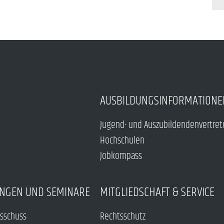
AUSBILDUNGSINFORMATIONE
Jugend- und Auszubildendenvertre
Hochschulen
Jobkompass
NGEN UND SEMINARE
MITGLIEDSCHAFT & SERVICE
sschuss
Rechtsschutz