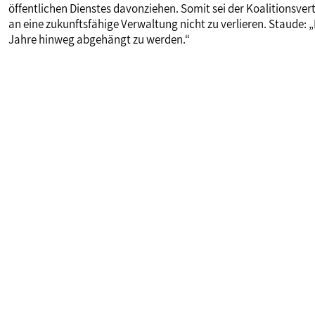
öffentlichen Dienstes davonziehen. Somit sei der Koalitionsve
an eine zukunftsfähige Verwaltung nicht zu verlieren. Staude: 
Jahre hinweg abgehängt zu werden.“