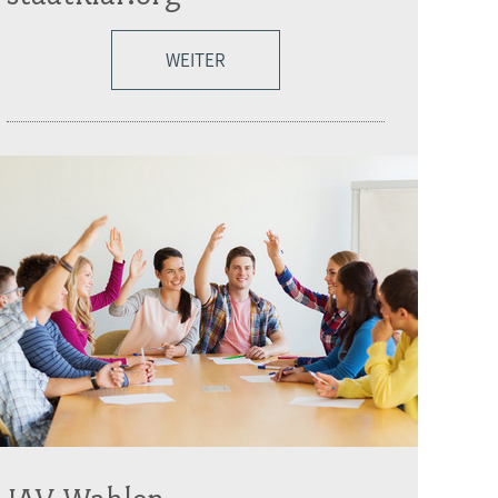
WEITER