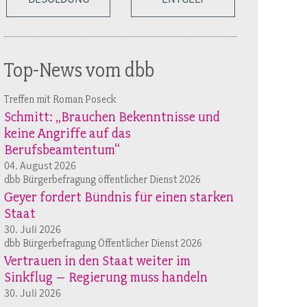
Top-News vom dbb
Treffen mit Roman Poseck
Schmitt: „Brauchen Bekenntnisse und
keine Angriffe auf das
Berufsbeamtentum“
04. August 2026
dbb Bürgerbefragung öffentlicher Dienst 2026
Geyer fordert Bündnis für einen starken
Staat
30. Juli 2026
dbb Bürgerbefragung Öffentlicher Dienst 2026
Vertrauen in den Staat weiter im
Sinkflug – Regierung muss handeln
30. Juli 2026