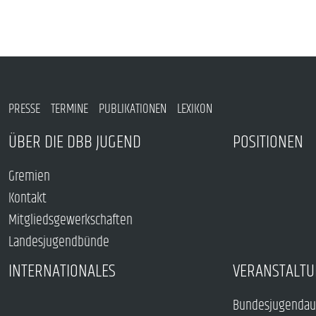
PRESSE
TERMINE
PUBLIKATIONEN
LEXIKON
ÜBER DIE DBB JUGEND
POSITIONEN
Gremien
Kontakt
Mitgliedsgewerkschaften
Landesjugendbünde
INTERNATIONALES
VERANSTALTU
Bundesjugendau