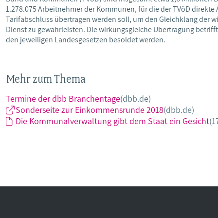
1.278.075 Arbeitnehmer der Kommunen, für die der TVöD direkte 
Tarifabschluss übertragen werden soll, um den Gleichklang der wi
Dienst zu gewährleisten. Die wirkungsgleiche Übertragung betri
den jeweiligen Landesgesetzen besoldet werden.
Mehr zum Thema
Termine der dbb Branchentage
(dbb.de)
Sonderseite zur Einkommensrunde 2018
(dbb.de)
Die Kommunalverwaltung gibt dem Staat ein Gesicht
(1