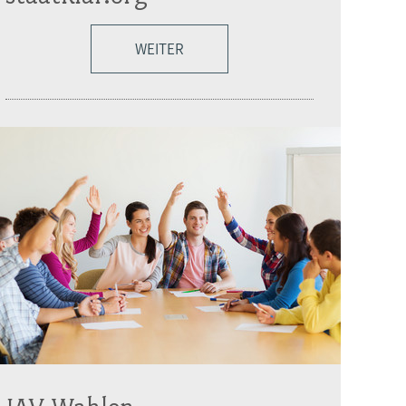
WEITER