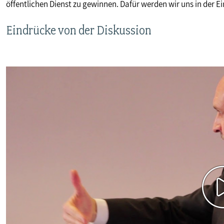
öffentlichen Dienst zu gewinnen. Dafür werden wir uns in der
Eindrücke von der Diskussion