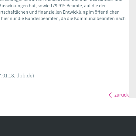
Auswirkungen hat, sowie 179.915 Beamte, auf die der
rtschaftlichen und finanziellen Entwicklung im öffentlichen
fft hier nur die Bundesbeamten, da die Kommunalbeamten nach
7.01.18, dbb.de)
zurück