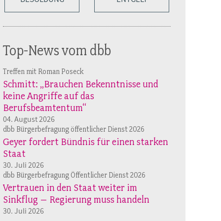
Top-News vom dbb
Treffen mit Roman Poseck
Schmitt: „Brauchen Bekenntnisse und
keine Angriffe auf das
Berufsbeamtentum“
04. August 2026
dbb Bürgerbefragung öffentlicher Dienst 2026
Geyer fordert Bündnis für einen starken
Staat
30. Juli 2026
dbb Bürgerbefragung Öffentlicher Dienst 2026
Vertrauen in den Staat weiter im
Sinkflug – Regierung muss handeln
30. Juli 2026