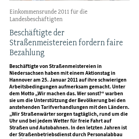
Einkommensrunde 2011 für die
Landesbeschäftigten
Beschäftigte der
Straßenmeistereien fordern faire
Bezahlung
Beschäftigte von Straßenmeistereien in
Niedersachsen haben mit einem Aktionstag in
Hannover am 25. Januar 2011 auf ihre schwierigen
Arbeitsbedingungen aufmerksam gemacht. Unter
dem Motto „Wir machen das. Wer sonst?“ warben
sie um die Unterstützung der Bevölkerung bei den
anstehenden Tarifverhandlungen mit den Ländern.
„Wir Straßenwärter sorgen tagtäglich, rund um die
Uhr und bei jedem Wetter für freie Fahrt auf
Straßen und Autobahnen. In den letzten Jahren ist
der Straßenbetriebsdienst durch Personalabbau