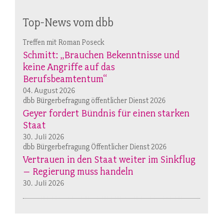
Top-News vom dbb
Treffen mit Roman Poseck
Schmitt: „Brauchen Bekenntnisse und
keine Angriffe auf das
Berufsbeamtentum“
04. August 2026
dbb Bürgerbefragung öffentlicher Dienst 2026
Geyer fordert Bündnis für einen starken
Staat
30. Juli 2026
dbb Bürgerbefragung Öffentlicher Dienst 2026
Vertrauen in den Staat weiter im Sinkflug
– Regierung muss handeln
30. Juli 2026