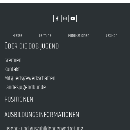
Presse
Termine
Publikationen
Lexikon
ÜBER DIE DBB JUGEND
Gremien
Kontakt
Mitgliedsgewerkschaften
Landesjugendbünde
POSITIONEN
AUSBILDUNGSINFORMATIONEN
Jugend- und Auszubildendenvertretung