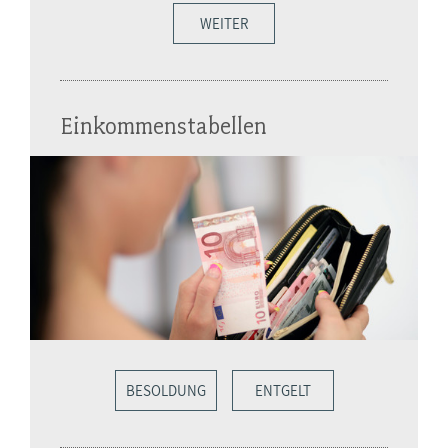
WEITER
Einkommenstabellen
BESOLDUNG
ENTGELT