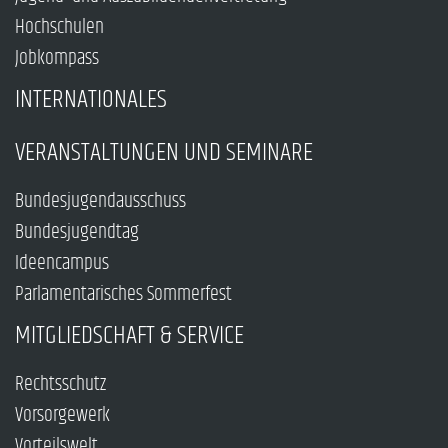
Hochschulen
Jobkompass
INTERNATIONALES
VERANSTALTUNGEN UND SEMINARE
Bundesjugendausschuss
Bundesjugendtag
Ideencampus
Parlamentarisches Sommerfest
MITGLIEDSCHAFT & SERVICE
Rechtsschutz
Vorsorgewerk
Vorteilswelt