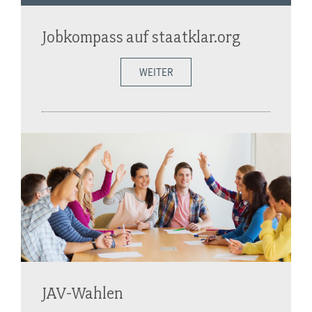
Jobkompass auf staatklar.org
WEITER
JAV-Wahlen