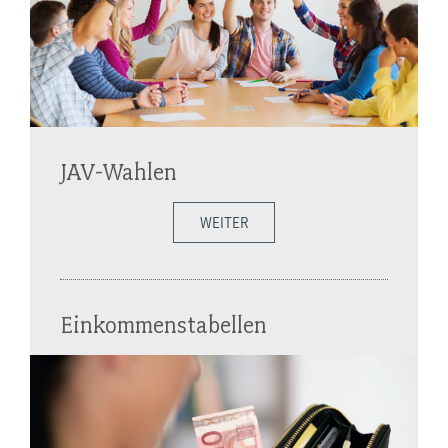
JAV-Wahlen
WEITER
Einkommenstabellen