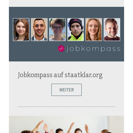
Jobkompass auf staatklar.org
WEITER