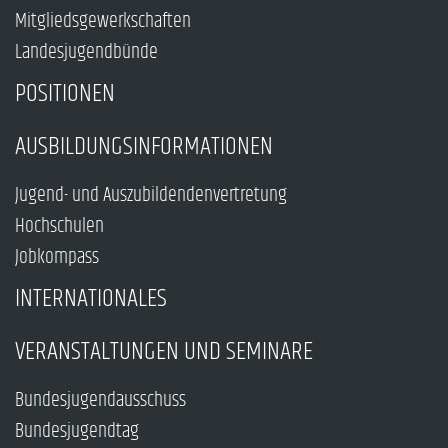
Mitgliedsgewerkschaften
Landesjugendbünde
POSITIONEN
AUSBILDUNGSINFORMATIONEN
Jugend- und Auszubildendenvertretung
Hochschulen
Jobkompass
INTERNATIONALES
VERANSTALTUNGEN UND SEMINARE
Bundesjugendausschuss
Bundesjugendtag