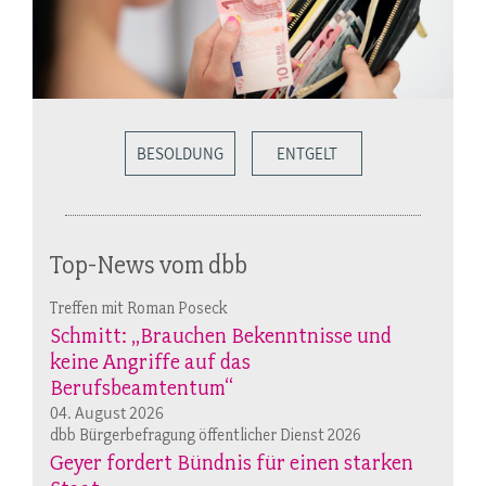
BESOLDUNG
ENTGELT
Top-News vom dbb
Treffen mit Roman Poseck
Schmitt: „Brauchen Bekenntnisse und
keine Angriffe auf das
Berufsbeamtentum“
04. August 2026
dbb Bürgerbefragung öffentlicher Dienst 2026
Geyer fordert Bündnis für einen starken