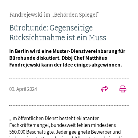
Fandrejewski im „Behörden Spiegel"
Bürohunde: Gegenseitige
Rücksichtnahme ist ein Muss
In Berlin wird eine Muster-Dienstvereinbarung für
Bürohunde diskutiert. Dbbj Chef Matthäus
Fandrejewski kann der Idee einiges abgewinnen.
09. April 2024
„Im öffentlichen Dienst besteht eklatanter
Fachkräftemangel, bundesweit fehlen mindestens
550.000 Beschäftigte. Jeder geeignete Bewerber und