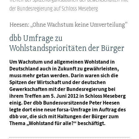
der Bundesregierung auf Schloss Meseberg
Heesen: „Ohne Wachstum keine Umverteilung“
dbb Umfrage zu
Wohlstandsprioritäten der Bürger
Um Wachstum und allgemeinen Wohlstand in
Deutschland auch in Zukunft zu gewährleisten,
muss mehr getan werden. Darin waren sich die
Spitzen der Wirtschaft und der deutschen
Gewerkschaften mit der Bundesregierung bei
ihrem Treffen am 5. Juni 2012 in Schloss Meseberg
einig. Der dbb Bundesvorsitzende Peter Heesen
legte dort eine neue forsa-Umfrage im Auftrag des
dbb vor, die sich mit Haltungen der Bürger zum
Thema „Wohlstand für alle?“ beschäftigt.