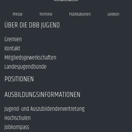
Presse
Termine
Publikationen
Lexikon
ÜBER DIE DBB JUGEND
Gremien
Kontakt
Mitgliedsgewerkschaften
Landesjugendbünde
POSITIONEN
AUSBILDUNGSINFORMATIONEN
Jugend- und Auszubildendenvertretung
Hochschulen
Jobkompass