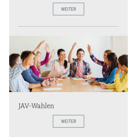
WEITER
JAV-Wahlen
WEITER