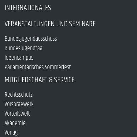
INTERNATIONALES
VERANSTALTUNGEN UND SEMINARE
Bundesjugendausschuss
Bundesjugendtag
Ideencampus
Parlamentarisches Sommerfest
MITGLIEDSCHAFT & SERVICE
Rechtsschutz
Vorsorgewerk
Vorteilswelt
Akademie
Verlag