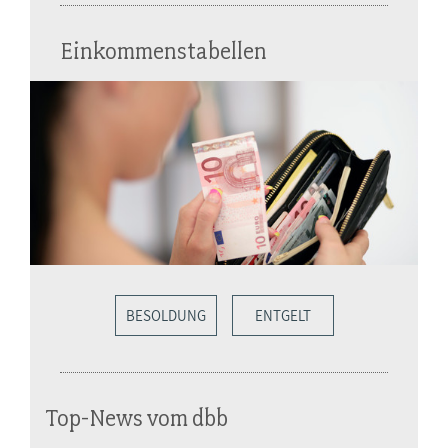
Einkommenstabellen
BESOLDUNG
ENTGELT
Top-News vom dbb