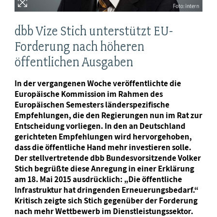
dbb Vize Stich unterstützt EU-
Forderung nach höheren
öffentlichen Ausgaben
In der vergangenen Woche veröffentlichte die
Europäische Kommission im Rahmen des
Europäischen Semesters länderspezifische
Empfehlungen, die den Regierungen nun im Rat zur
Entscheidung vorliegen. In den an Deutschland
gerichteten Empfehlungen wird hervorgehoben,
dass die öffentliche Hand mehr investieren solle.
Der stellvertretende dbb Bundesvorsitzende Volker
Stich begrüßte diese Anregung in einer Erklärung
am 18. Mai 2015 ausdrücklich: „Die öffentliche
Infrastruktur hat dringenden Erneuerungsbedarf.“
Kritisch zeigte sich Stich gegenüber der Forderung
nach mehr Wettbewerb im Dienstleistungssektor.