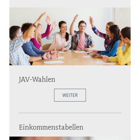
JAV-Wahlen
WEITER
Einkommenstabellen