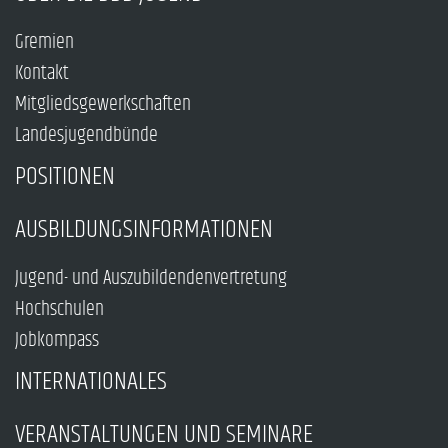
Gremien
Kontakt
Mitgliedsgewerkschaften
Landesjugendbünde
POSITIONEN
AUSBILDUNGSINFORMATIONEN
Jugend- und Auszubildendenvertretung
Hochschulen
Jobkompass
INTERNATIONALES
VERANSTALTUNGEN UND SEMINARE