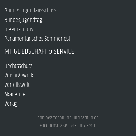
Bundesjugendausschuss
Bundesjugendtag
Ideencampus
Parlamentarisches Sommerfest
MITGLIEDSCHAFT & SERVICE
Rechtsschutz
Vorsorgewerk
Vorteilswelt
Akademie
Verlag
dbb beamtenbund und tarifunion
Friedrichstraße 169 • 10117 Berlin