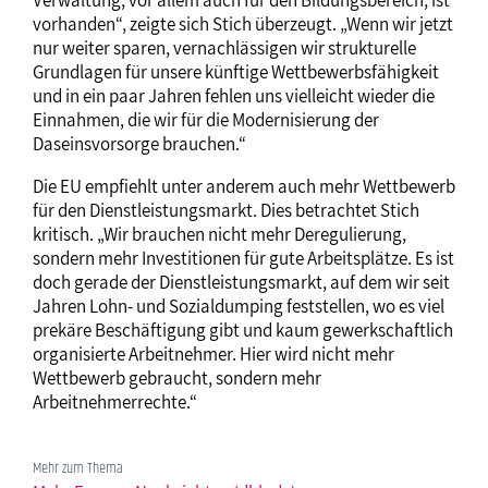
Verwaltung, vor allem auch für den Bildungsbereich, ist
vorhanden“, zeigte sich Stich überzeugt. „Wenn wir jetzt
nur weiter sparen, vernachlässigen wir strukturelle
Grundlagen für unsere künftige Wettbewerbsfähigkeit
und in ein paar Jahren fehlen uns vielleicht wieder die
Einnahmen, die wir für die Modernisierung der
Daseinsvorsorge brauchen.“
Die EU empfiehlt unter anderem auch mehr Wettbewerb
für den Dienstleistungsmarkt. Dies betrachtet Stich
kritisch. „Wir brauchen nicht mehr Deregulierung,
sondern mehr Investitionen für gute Arbeitsplätze. Es ist
doch gerade der Dienstleistungsmarkt, auf dem wir seit
Jahren Lohn- und Sozialdumping feststellen, wo es viel
prekäre Beschäftigung gibt und kaum gewerkschaftlich
organisierte Arbeitnehmer. Hier wird nicht mehr
Wettbewerb gebraucht, sondern mehr
Arbeitnehmerrechte.“
Mehr zum Thema