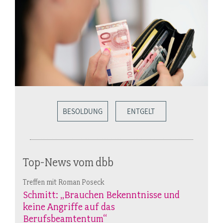
BESOLDUNG
ENTGELT
Top-News vom dbb
Treffen mit Roman Poseck
Schmitt: „Brauchen Bekenntnisse und
keine Angriffe auf das
Berufsbeamtentum“