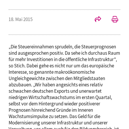
18. Mai 2015
„Die Steuereinnahmen sprudeln, die Steuerprognosen
sind ausgesprochen positiv. Da sehe ich durchaus Raum
für mehr Investitionen in die öffentliche Infrastruktur“,
so Stich. Dabei gehe es nicht nur um das europäische
Interesse, so genannte makroökonomische
Ungleichgewichte zwischen den Mitgliedstaaten
abzubauen. „Wir haben angesichts eines relativ
schwachen deutschen Exports und unerwartet
niedrigen Wirtschaftswachstums im ersten Quartal,
selbst vor dem Hintergrund wieder positiverer
Prognosen hinreichend Gründe im Inneren
Wachstumsimpulse zu setzen. Das Geld für die
Modernisierung unserer Infrastruktur und unserer