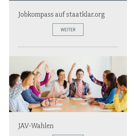
Jobkompass auf staatklar.org
WEITER
JAV-Wahlen