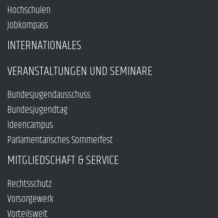
Hochschulen
Jobkompass
INTERNATIONALES
VERANSTALTUNGEN UND SEMINARE
Bundesjugendausschuss
Bundesjugendtag
Ideencampus
Parlamentarisches Sommerfest
MITGLIEDSCHAFT & SERVICE
Rechtsschutz
Vorsorgewerk
Vorteilswelt