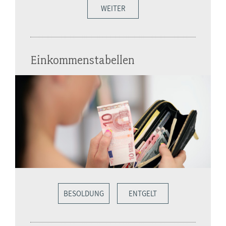
WEITER
Einkommenstabellen
BESOLDUNG
ENTGELT