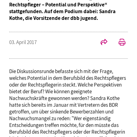
Rechtspfleger – Potential und Perspektive“
stattgefunden. Auf dem Podium dabei: Sandra
Kothe, die Vorsitzende der dbb jugend.
03. April 2017
Die Diskussionsrunde befasste sich mit der Frage,
welches Potential in dem Berufsbild des Rechtspflegers
oder der Rechtspflegerin steckt. Welche Perspektiven
bietet der Beruf? Wie können geeignete
Nachwuchskräfte gewonnen werden? Sandra Kothe
hatte sich bereits im Januar mit Vertretern des BDR
getroffen, um über sinkende Bewerberzahlen und
Nachwuchsmangel zu reden: "Wer eigenständig
Entscheidungen treffen möchte, für den müsste das
Berufsbild des Rechtspflegers oder der Rechtspflegerin