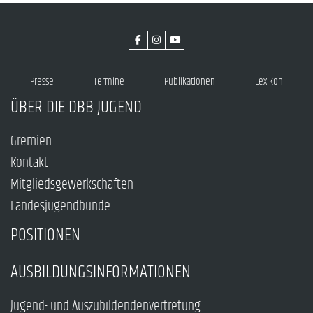
Presse
Termine
Publikationen
Lexikon
ÜBER DIE DBB JUGEND
Gremien
Kontakt
Mitgliedsgewerkschaften
Landesjugendbünde
POSITIONEN
AUSBILDUNGSINFORMATIONEN
Jugend- und Auszubildendenvertretung