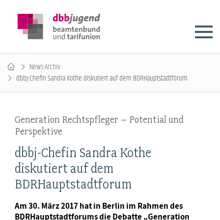
News-Archiv
dbbj-Chefin Sandra Kothe diskutiert auf dem BDRHauptstadtforum
Generation Rechtspfleger – Potential und
Perspektive
dbbj-Chefin Sandra Kothe
diskutiert auf dem
BDRHauptstadtforum
Am 30. März 2017 hat in Berlin im Rahmen des
BDRHauptstadtforums die Debatte „Generation