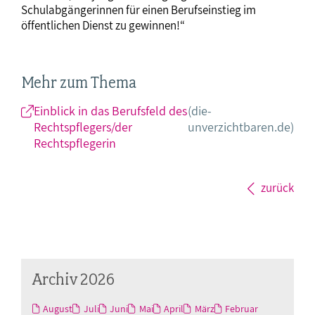
Schulabgängerinnen für einen Berufseinstieg im
öffentlichen Dienst zu gewinnen!“
Mehr zum Thema
Einblick in das Berufsfeld des
(die-
Rechtspflegers/der
unverzichtbaren.de)
Rechtspflegerin
zurück
Archiv 2026
August
Juli
Juni
Mai
April
März
Februar