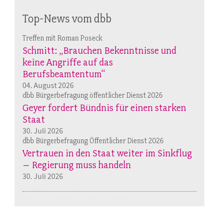
Top-News vom dbb
Treffen mit Roman Poseck
Schmitt: „Brauchen Bekenntnisse und
keine Angriffe auf das
Berufsbeamtentum“
04. August 2026
dbb Bürgerbefragung öffentlicher Dienst 2026
Geyer fordert Bündnis für einen starken
Staat
30. Juli 2026
dbb Bürgerbefragung Öffentlicher Dienst 2026
Vertrauen in den Staat weiter im Sinkflug
– Regierung muss handeln
30. Juli 2026