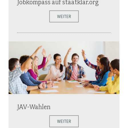
Jobkompass auf staatklar.org
WEITER
JAV-Wahlen
WEITER