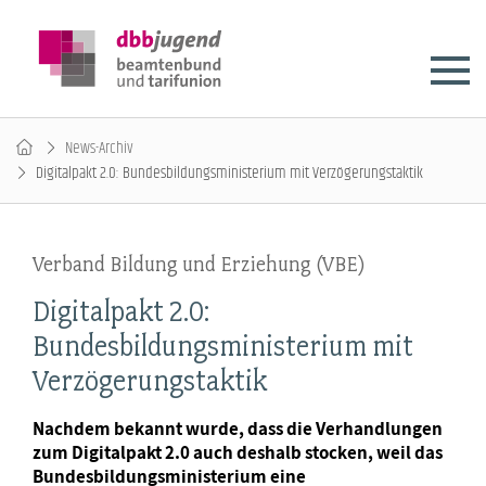
News-Archiv
Digitalpakt 2.0: Bundesbildungsministerium mit Verzögerungstaktik
Verband Bildung und Erziehung (VBE)
Digitalpakt 2.0:
Bundesbildungsministerium mit
Verzögerungstaktik
Nachdem bekannt wurde, dass die Verhandlungen
zum Digitalpakt 2.0 auch deshalb stocken, weil das
Bundesbildungsministerium eine