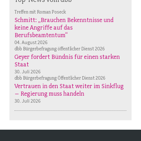
Treffen mit Roman Poseck
Schmitt: „Brauchen Bekenntnisse und
keine Angriffe auf das
Berufsbeamtentum“
04. August 2026
dbb Bürgerbefragung öffentlicher Dienst 2026
Geyer fordert Bündnis für einen starken
Staat
30. Juli 2026
dbb Bürgerbefragung Öffentlicher Dienst 2026
Vertrauen in den Staat weiter im Sinkflug
– Regierung muss handeln
30. Juli 2026