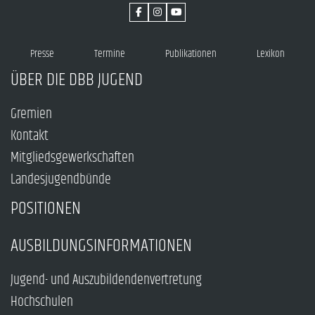
Presse
Termine
Publikationen
Lexikon
ÜBER DIE DBB JUGEND
Gremien
Kontakt
Mitgliedsgewerkschaften
Landesjugendbünde
POSITIONEN
AUSBILDUNGSINFORMATIONEN
Jugend- und Auszubildendenvertretung
Hochschulen