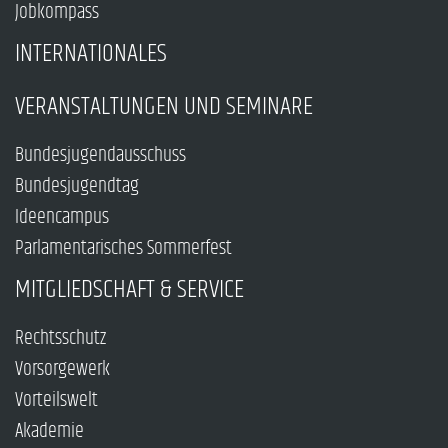
Jobkompass
INTERNATIONALES
VERANSTALTUNGEN UND SEMINARE
Bundesjugendausschuss
Bundesjugendtag
Ideencampus
Parlamentarisches Sommerfest
MITGLIEDSCHAFT & SERVICE
Rechtsschutz
Vorsorgewerk
Vorteilswelt
Akademie