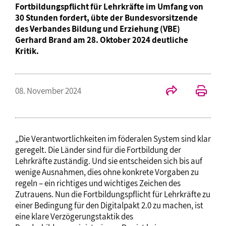
Fortbildungspflicht für Lehrkräfte im Umfang von
30 Stunden fordert, übte der Bundesvorsitzende
des Verbandes Bildung und Erziehung (VBE)
Gerhard Brand am 28. Oktober 2024 deutliche
Kritik.
08. November 2024
„Die Verantwortlichkeiten im föderalen System sind klar
geregelt. Die Länder sind für die Fortbildung der
Lehrkräfte zuständig. Und sie entscheiden sich bis auf
wenige Ausnahmen, dies ohne konkrete Vorgaben zu
regeln – ein richtiges und wichtiges Zeichen des
Zutrauens. Nun die Fortbildungspflicht für Lehrkräfte zu
einer Bedingung für den Digitalpakt 2.0 zu machen, ist
eine klare Verzögerungstaktik des