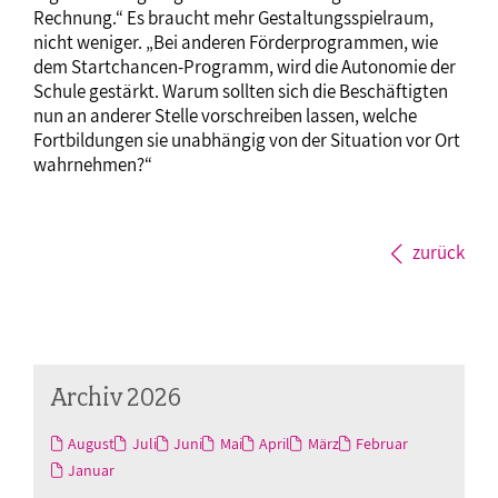
Rechnung.“ Es braucht mehr Gestaltungsspielraum,
nicht weniger. „Bei anderen Förderprogrammen, wie
dem Startchancen-Programm, wird die Autonomie der
Schule gestärkt. Warum sollten sich die Beschäftigten
nun an anderer Stelle vorschreiben lassen, welche
Fortbildungen sie unabhängig von der Situation vor Ort
wahrnehmen?“
zurück
Archiv 2026
August
Juli
Juni
Mai
April
März
Februar
Januar