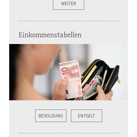
WEITER
Einkommenstabellen
BESOLDUNG
ENTGELT