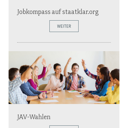
Jobkompass auf staatklar.org
WEITER
JAV-Wahlen