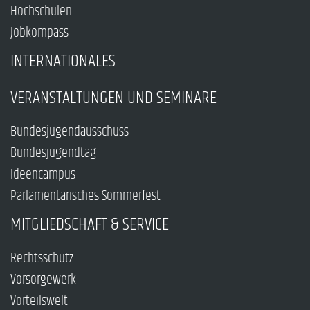
Hochschulen
Jobkompass
INTERNATIONALES
VERANSTALTUNGEN UND SEMINARE
Bundesjugendausschuss
Bundesjugendtag
Ideencampus
Parlamentarisches Sommerfest
MITGLIEDSCHAFT & SERVICE
Rechtsschutz
Vorsorgewerk
Vorteilswelt