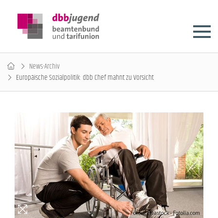
News-Archiv
Europäische Sozialpolitik: dbb Chef mahnt zu Vorsicht