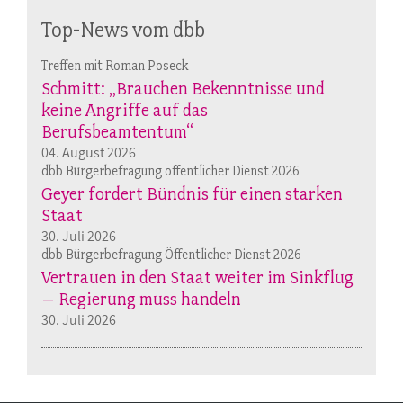
Top-News vom dbb
Treffen mit Roman Poseck
Schmitt: „Brauchen Bekenntnisse und
keine Angriffe auf das
Berufsbeamtentum“
04. August 2026
dbb Bürgerbefragung öffentlicher Dienst 2026
Geyer fordert Bündnis für einen starken
Staat
30. Juli 2026
dbb Bürgerbefragung Öffentlicher Dienst 2026
Vertrauen in den Staat weiter im Sinkflug
– Regierung muss handeln
30. Juli 2026