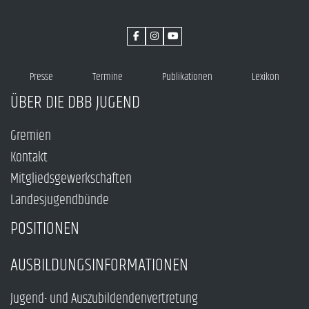
Presse
Termine
Publikationen
Lexikon
ÜBER DIE DBB JUGEND
Gremien
Kontakt
Mitgliedsgewerkschaften
Landesjugendbünde
POSITIONEN
AUSBILDUNGSINFORMATIONEN
Jugend- und Auszubildendenvertretung