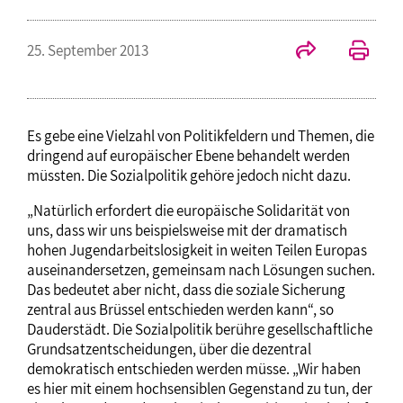
25. September 2013
Es gebe eine Vielzahl von Politikfeldern und Themen, die
dringend auf europäischer Ebene behandelt werden
müssten. Die Sozialpolitik gehöre jedoch nicht dazu.
„Natürlich erfordert die europäische Solidarität von
uns, dass wir uns beispielsweise mit der dramatisch
hohen Jugendarbeitslosigkeit in weiten Teilen Europas
auseinandersetzen, gemeinsam nach Lösungen suchen.
Das bedeutet aber nicht, dass die soziale Sicherung
zentral aus Brüssel entschieden werden kann“, so
Dauderstädt. Die Sozialpolitik berühre gesellschaftliche
Grundsatzentscheidungen, über die dezentral
demokratisch entschieden werden müsse. „Wir haben
es hier mit einem hochsensiblen Gegenstand zu tun, der