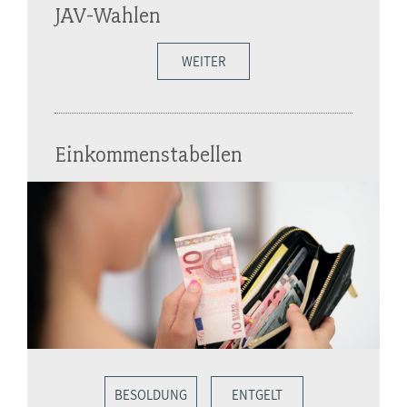
JAV-Wahlen
WEITER
Einkommenstabellen
BESOLDUNG
ENTGELT