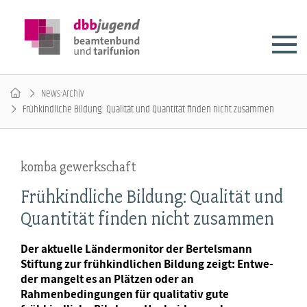
News-Archiv
Frühkindliche Bildung: Qualität und Quantität finden nicht zusammen
komba gewerkschaft
Frühkindliche Bildung: Qualität und
Quantität finden nicht zusammen
Der aktuelle Ländermonitor der Bertelsmann
Stiftung zur frühkindlichen Bildung zeigt: Entwe-
der mangelt es an Plätzen oder an
Rahmenbedingungen für qualitativ gute