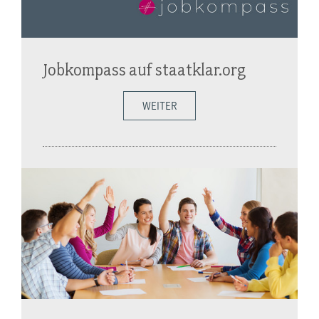
Jobkompass auf staatklar.org
WEITER