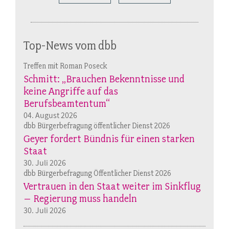
Top-News vom dbb
Treffen mit Roman Poseck
Schmitt: „Brauchen Bekenntnisse und
keine Angriffe auf das
Berufsbeamtentum“
04. August 2026
dbb Bürgerbefragung öffentlicher Dienst 2026
Geyer fordert Bündnis für einen starken
Staat
30. Juli 2026
dbb Bürgerbefragung Öffentlicher Dienst 2026
Vertrauen in den Staat weiter im Sinkflug
– Regierung muss handeln
30. Juli 2026