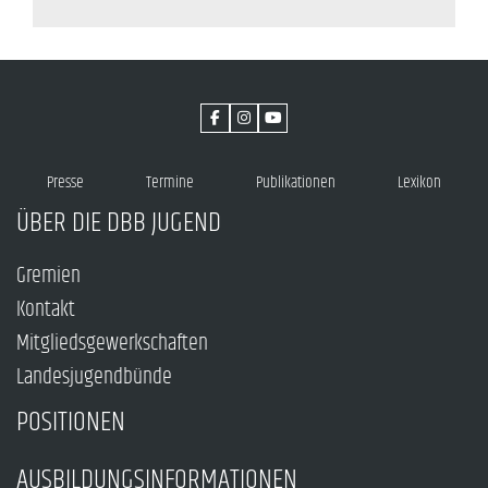
Presse
Termine
Publikationen
Lexikon
ÜBER DIE DBB JUGEND
Gremien
Kontakt
Mitgliedsgewerkschaften
Landesjugendbünde
POSITIONEN
AUSBILDUNGSINFORMATIONEN