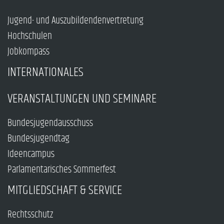
Jugend- und Auszubildendenvertretung
Hochschulen
Jobkompass
INTERNATIONALES
VERANSTALTUNGEN UND SEMINARE
Bundesjugendausschuss
Bundesjugendtag
Ideencampus
Parlamentarisches Sommerfest
MITGLIEDSCHAFT & SERVICE
Rechtsschutz