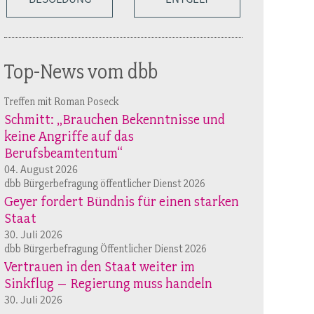
Top-News vom dbb
Treffen mit Roman Poseck
Schmitt: „Brauchen Bekenntnisse und
keine Angriffe auf das
Berufsbeamtentum“
04. August 2026
dbb Bürgerbefragung öffentlicher Dienst 2026
Geyer fordert Bündnis für einen starken
Staat
30. Juli 2026
dbb Bürgerbefragung Öffentlicher Dienst 2026
Vertrauen in den Staat weiter im
Sinkflug – Regierung muss handeln
30. Juli 2026