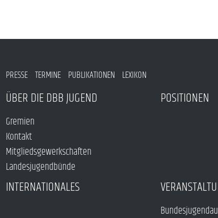
PRESSE
TERMINE
PUBLIKATIONEN
LEXIKON
ÜBER DIE DBB JUGEND
POSITIONEN
Gremien
Kontakt
Mitgliedsgewerkschaften
Landesjugendbünde
INTERNATIONALES
VERANSTALTU
Bundesjugendau