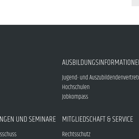
AUSBILDUNGSINFORMATIONE
Jugend- und Auszubildendenvertre
Hochschulen
Jobkompass
NGEN UND SEMINARE
MITGLIEDSCHAFT & SERVICE
sschuss
Rechtsschutz