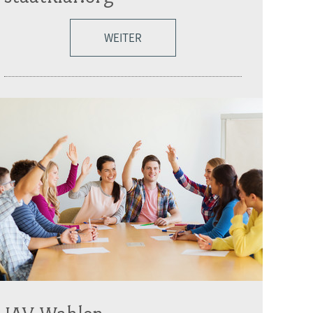
WEITER