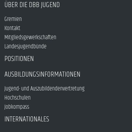
ÜBER DIE DBB JUGEND
Gremien
Kontakt
Mitgliedsgewerkschaften
Landesjugendbünde
POSITIONEN
AUSBILDUNGSINFORMATIONEN
Jugend- und Auszubildendenvertretung
Hochschulen
Jobkompass
INTERNATIONALES