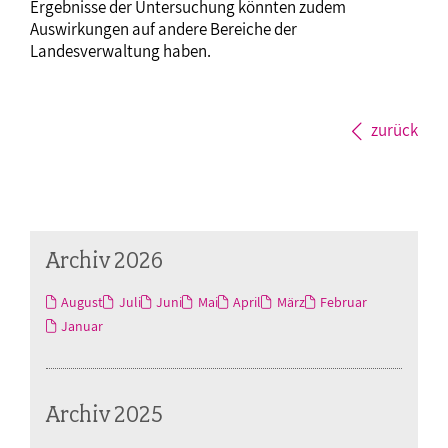
Ergebnisse der Untersuchung könnten zudem
Auswirkungen auf andere Bereiche der
Landesverwaltung haben.
zurück
Archiv 2026
August
Juli
Juni
Mai
April
März
Februar
Januar
Archiv 2025