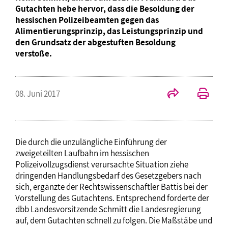
Gutachten hebe hervor, dass die Besoldung der
hessischen Polizeibeamten gegen das
Alimentierungsprinzip, das Leistungsprinzip und
den Grundsatz der abgestuften Besoldung
verstoße.
08. Juni 2017
Die durch die unzulängliche Einführung der
zweigeteilten Laufbahn im hessischen
Polizeivollzugsdienst verursachte Situation ziehe
dringenden Handlungsbedarf des Gesetzgebers nach
sich, ergänzte der Rechtswissenschaftler Battis bei der
Vorstellung des Gutachtens. Entsprechend forderte der
dbb Landesvorsitzende Schmitt die Landesregierung
auf, dem Gutachten schnell zu folgen. Die Maßstäbe und