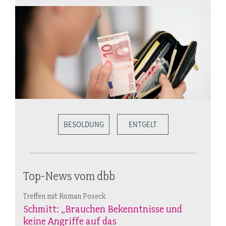
BESOLDUNG
ENTGELT
Top-News vom dbb
Treffen mit Roman Poseck
Schmitt: „Brauchen Bekenntnisse und
keine Angriffe auf das