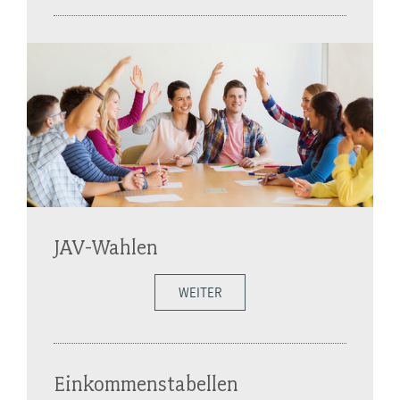
JAV-Wahlen
WEITER
Einkommenstabellen