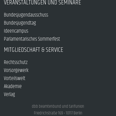
VERANSTALTUNGEN UND SEMINARE
Bundesjugendausschuss
Bundesjugendtag
Ideencampus
Parlamentarisches Sommerfest
MITGLIEDSCHAFT & SERVICE
Rechtsschutz
Vorsorgewerk
Vorteilswelt
Akademie
Verlag
dbb beamtenbund und tarifunion
Friedrichstraße 169 • 10117 Berlin