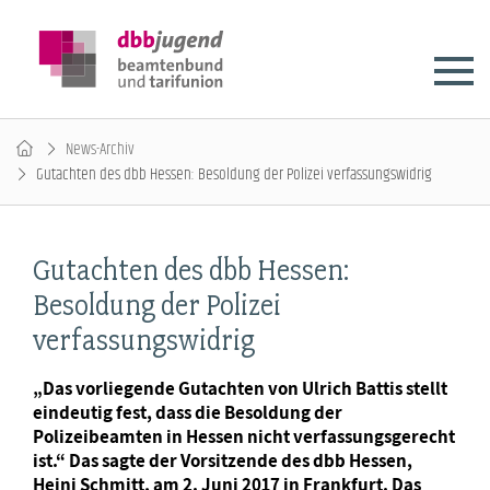
News-Archiv
Gutachten des dbb Hessen: Besoldung der Polizei verfassungswidrig
Gutachten des dbb Hessen:
Besoldung der Polizei
verfassungswidrig
„Das vorliegende Gutachten von Ulrich Battis stellt
eindeutig fest, dass die Besoldung der
Polizeibeamten in Hessen nicht verfassungsgerecht
ist.“ Das sagte der Vorsitzende des dbb Hessen,
Heini Schmitt, am 2. Juni 2017 in Frankfurt. Das