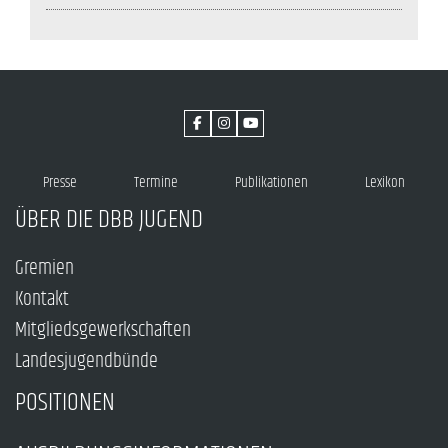
Presse
Termine
Publikationen
Lexikon
ÜBER DIE DBB JUGEND
Gremien
Kontakt
Mitgliedsgewerkschaften
Landesjugendbünde
POSITIONEN