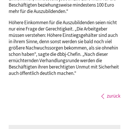
Beschäftigten beziehungsweise mindestens 100 Euro
mehr für die Auszubildenden.“
Höhere Einkommen für die Auszubildenden seien nicht
nur eine Frage der Gerechtigkeit. „Die Arbeitgeber
müssen verstehen: Höhere Einstiegsgehälter sind auch
in ihrem Sinne, denn sonst werden sie bald noch viel
größere Nachwuchssorgen bekommen, als sie ohnehin
schon haben“, sagte die dbbj-Chefin. „Nach dieser
ernüchternden Verhandlungsrunde werden die
Beschäftigten ihren berechtigten Unmut mit Sicherheit
auch öffentlich deutlich machen.“
zurück