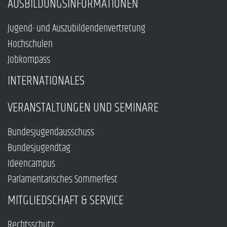
AUSBILDUNGSINFORMATIONEN
Jugend- und Auszubildendenvertretung
Hochschulen
Jobkompass
INTERNATIONALES
VERANSTALTUNGEN UND SEMINARE
Bundesjugendausschuss
Bundesjugendtag
Ideencampus
Parlamentarisches Sommerfest
MITGLIEDSCHAFT & SERVICE
Rechtsschutz