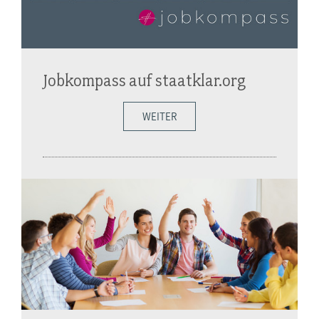
Jobkompass auf staatklar.org
WEITER