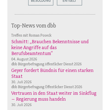
BESOLDUNG
ENTGELT
Top-News vom dbb
Treffen mit Roman Poseck
Schmitt: „Brauchen Bekenntnisse und
keine Angriffe auf das
Berufsbeamtentum“
04. August 2026
dbb Bürgerbefragung öffentlicher Dienst 2026
Geyer fordert Bündnis für einen starken
Staat
30. Juli 2026
dbb Bürgerbefragung Öffentlicher Dienst 2026
Vertrauen in den Staat weiter im Sinkflug
– Regierung muss handeln
30. Juli 2026