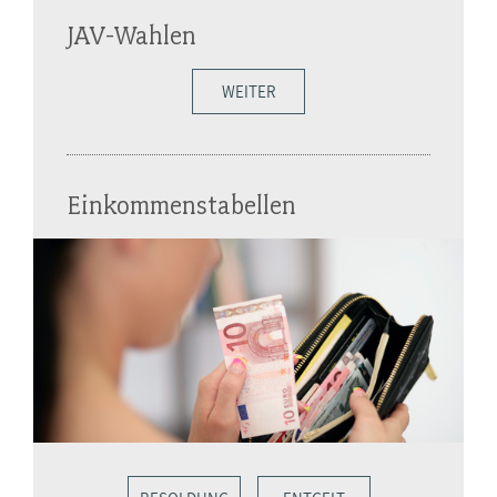
JAV-Wahlen
WEITER
Einkommenstabellen