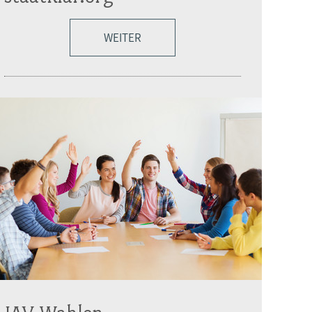
WEITER