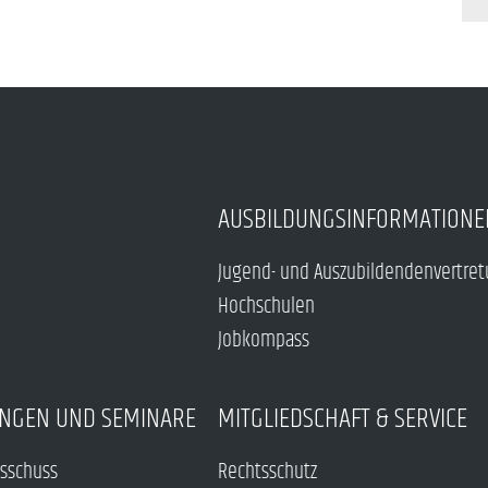
AUSBILDUNGSINFORMATIONE
Jugend- und Auszubildendenvertre
Hochschulen
Jobkompass
NGEN UND SEMINARE
MITGLIEDSCHAFT & SERVICE
sschuss
Rechtsschutz