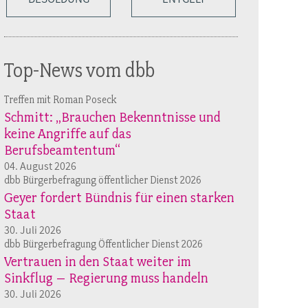
Top-News vom dbb
Treffen mit Roman Poseck
Schmitt: „Brauchen Bekenntnisse und
keine Angriffe auf das
Berufsbeamtentum“
04. August 2026
dbb Bürgerbefragung öffentlicher Dienst 2026
Geyer fordert Bündnis für einen starken
Staat
30. Juli 2026
dbb Bürgerbefragung Öffentlicher Dienst 2026
Vertrauen in den Staat weiter im
Sinkflug – Regierung muss handeln
30. Juli 2026