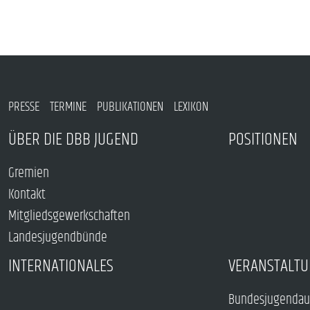
PRESSE
TERMINE
PUBLIKATIONEN
LEXIKON
ÜBER DIE DBB JUGEND
POSITIONEN
Gremien
Kontakt
Mitgliedsgewerkschaften
Landesjugendbünde
INTERNATIONALES
VERANSTALTU
Bundesjugendau