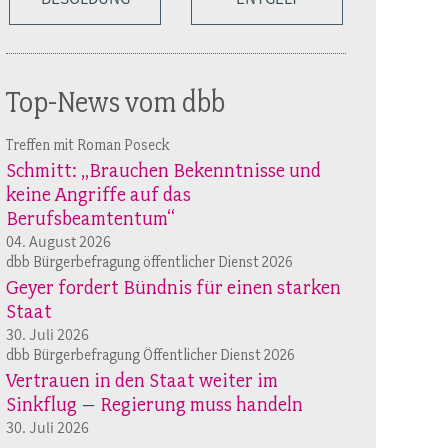
Top-News vom dbb
Treffen mit Roman Poseck
Schmitt: „Brauchen Bekenntnisse und
keine Angriffe auf das
Berufsbeamtentum“
04. August 2026
dbb Bürgerbefragung öffentlicher Dienst 2026
Geyer fordert Bündnis für einen starken
Staat
30. Juli 2026
dbb Bürgerbefragung Öffentlicher Dienst 2026
Vertrauen in den Staat weiter im
Sinkflug – Regierung muss handeln
30. Juli 2026