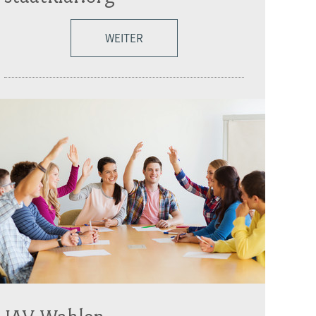
WEITER