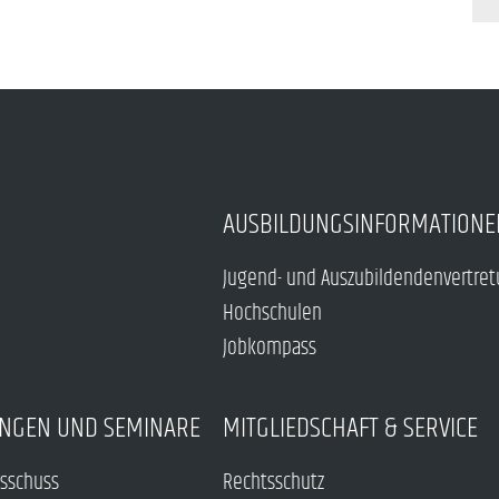
AUSBILDUNGSINFORMATIONE
Jugend- und Auszubildendenvertre
Hochschulen
Jobkompass
NGEN UND SEMINARE
MITGLIEDSCHAFT & SERVICE
sschuss
Rechtsschutz