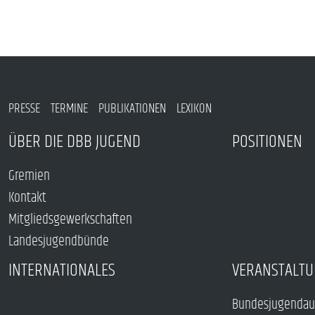
PRESSE
TERMINE
PUBLIKATIONEN
LEXIKON
ÜBER DIE DBB JUGEND
POSITIONEN
Gremien
Kontakt
Mitgliedsgewerkschaften
Landesjugendbünde
INTERNATIONALES
VERANSTALTU
Bundesjugendau