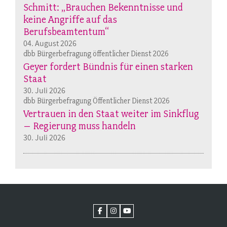
Schmitt: „Brauchen Bekenntnisse und
keine Angriffe auf das
Berufsbeamtentum“
04. August 2026
dbb Bürgerbefragung öffentlicher Dienst 2026
Geyer fordert Bündnis für einen starken
Staat
30. Juli 2026
dbb Bürgerbefragung Öffentlicher Dienst 2026
Vertrauen in den Staat weiter im Sinkflug
– Regierung muss handeln
30. Juli 2026