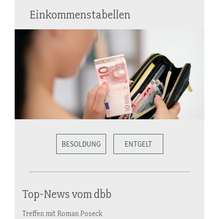
Einkommenstabellen
BESOLDUNG
ENTGELT
Top-News vom dbb
Treffen mit Roman Poseck