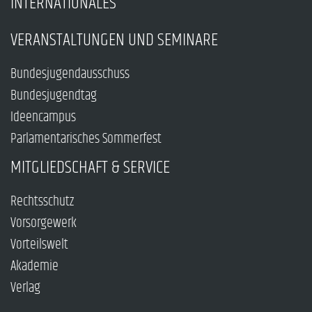
INTERNATIONALES
VERANSTALTUNGEN UND SEMINARE
Bundesjugendausschuss
Bundesjugendtag
Ideencampus
Parlamentarisches Sommerfest
MITGLIEDSCHAFT & SERVICE
Rechtsschutz
Vorsorgewerk
Vorteilswelt
Akademie
Verlag