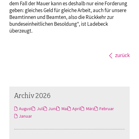
dem Fall der Mauer kann es deshalb nur eine Forderung
geben: gleiches Geld für gleiche Arbeit, auch für unsere
Beamtinnen und Beamten, also die Rückkehr zur
bundeseinheitlichen Besoldung“, ist Ladebeck
überzeugt.
zurück
Archiv 2026
August
Juli
Juni
Mai
April
März
Februar
Januar