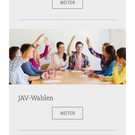
WEITER
JAV-Wahlen
WEITER