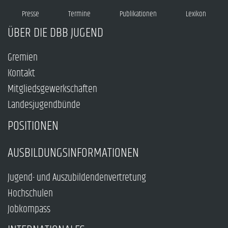
Presse
Termine
Publikationen
Lexikon
ÜBER DIE DBB JUGEND
Gremien
Kontakt
Mitgliedsgewerkschaften
Landesjugendbünde
POSITIONEN
AUSBILDUNGSINFORMATIONEN
Jugend- und Auszubildendenvertretung
Hochschulen
Jobkompass