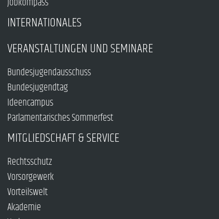
Jobkompass
INTERNATIONALES
VERANSTALTUNGEN UND SEMINARE
Bundesjugendausschuss
Bundesjugendtag
Ideencampus
Parlamentarisches Sommerfest
MITGLIEDSCHAFT & SERVICE
Rechtsschutz
Vorsorgewerk
Vorteilswelt
Akademie