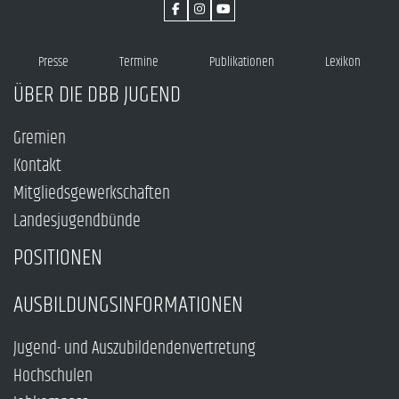
Presse
Termine
Publikationen
Lexikon
ÜBER DIE DBB JUGEND
Gremien
Kontakt
Mitgliedsgewerkschaften
Landesjugendbünde
POSITIONEN
AUSBILDUNGSINFORMATIONEN
Jugend- und Auszubildendenvertretung
Hochschulen