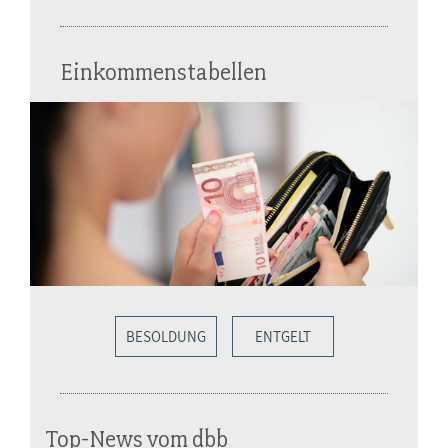
Einkommenstabellen
BESOLDUNG
ENTGELT
Top-News vom dbb