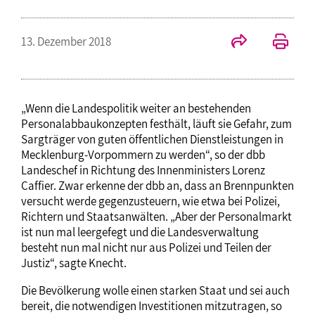
13. Dezember 2018
„Wenn die Landespolitik weiter an bestehenden
Personalabbaukonzepten festhält, läuft sie Gefahr, zum
Sargträger von guten öffentlichen Dienstleistungen in
Mecklenburg-Vorpommern zu werden“, so der dbb
Landeschef in Richtung des Innenministers Lorenz
Caffier. Zwar erkenne der dbb an, dass an Brennpunkten
versucht werde gegenzusteuern, wie etwa bei Polizei,
Richtern und Staatsanwälten. „Aber der Personalmarkt
ist nun mal leergefegt und die Landesverwaltung
besteht nun mal nicht nur aus Polizei und Teilen der
Justiz“, sagte Knecht.
Die Bevölkerung wolle einen starken Staat und sei auch
bereit, die notwendigen Investitionen mitzutragen, so