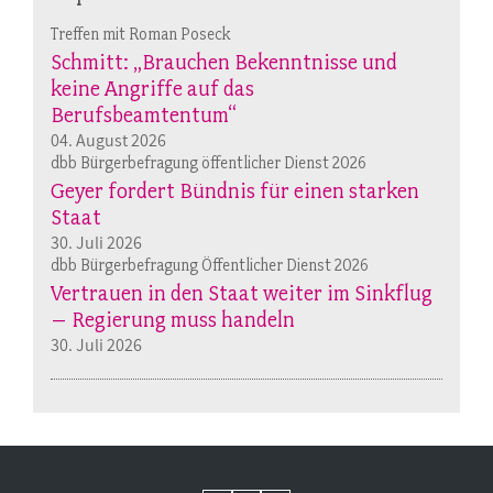
Treffen mit Roman Poseck
Schmitt: „Brauchen Bekenntnisse und
keine Angriffe auf das
Berufsbeamtentum“
04. August 2026
dbb Bürgerbefragung öffentlicher Dienst 2026
Geyer fordert Bündnis für einen starken
Staat
30. Juli 2026
dbb Bürgerbefragung Öffentlicher Dienst 2026
Vertrauen in den Staat weiter im Sinkflug
– Regierung muss handeln
30. Juli 2026