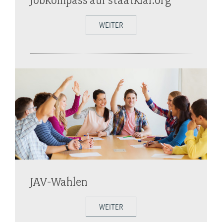
WEITER
JAV-Wahlen
WEITER