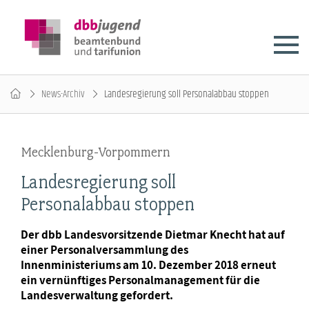
News-Archiv
Landesregierung soll Personalabbau stoppen
Mecklenburg-Vorpommern
Landesregierung soll
Personalabbau stoppen
Der dbb Landesvorsitzende Dietmar Knecht hat auf
einer Personalversammlung des
Innenministeriums am 10. Dezember 2018 erneut
ein vernünftiges Personalmanagement für die
Landesverwaltung gefordert.