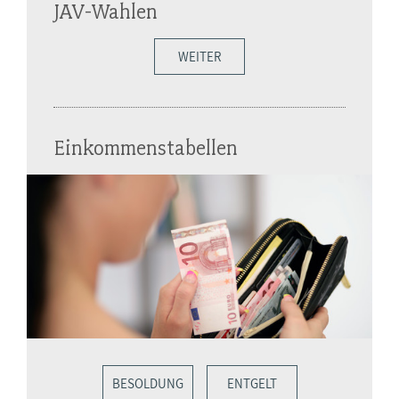
JAV-Wahlen
WEITER
Einkommenstabellen
BESOLDUNG
ENTGELT