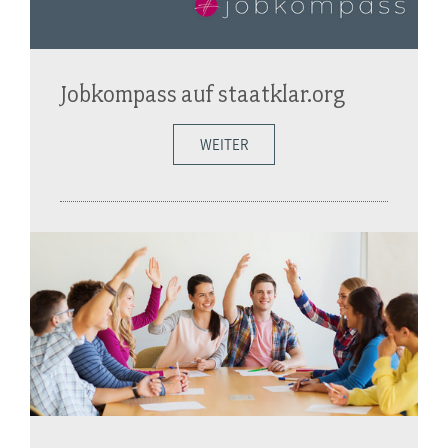
Jobkompass auf staatklar.org
WEITER