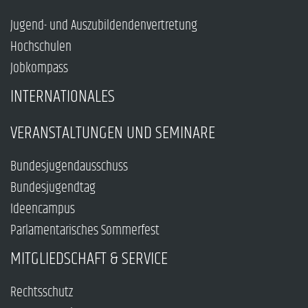
Jugend- und Auszubildendenvertretung
Hochschulen
Jobkompass
INTERNATIONALES
VERANSTALTUNGEN UND SEMINARE
Bundesjugendausschuss
Bundesjugendtag
Ideencampus
Parlamentarisches Sommerfest
MITGLIEDSCHAFT & SERVICE
Rechtsschutz