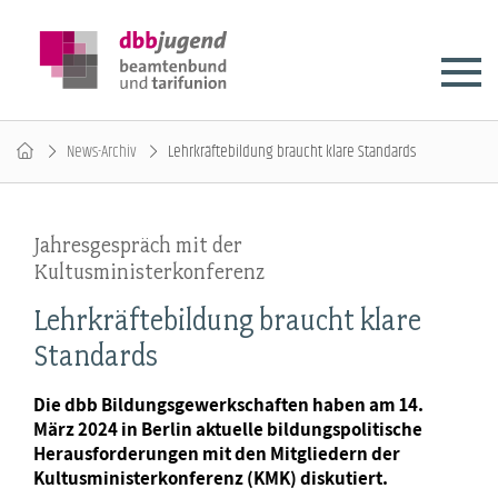
News-Archiv
Lehrkräftebildung braucht klare Standards
Jahresgespräch mit der
Kultusministerkonferenz
Lehrkräftebildung braucht klare
Standards
Die dbb Bildungsgewerkschaften haben am 14.
März 2024 in Berlin aktuelle bildungspolitische
Herausforderungen mit den Mitgliedern der
Kultusministerkonferenz (KMK) diskutiert.