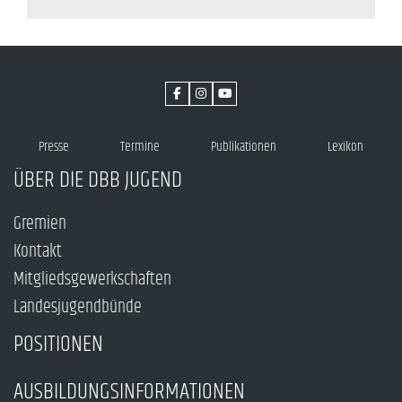
Presse
Termine
Publikationen
Lexikon
ÜBER DIE DBB JUGEND
Gremien
Kontakt
Mitgliedsgewerkschaften
Landesjugendbünde
POSITIONEN
AUSBILDUNGSINFORMATIONEN