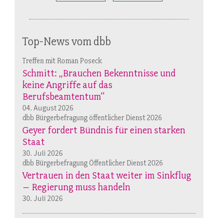
Top-News vom dbb
Treffen mit Roman Poseck
Schmitt: „Brauchen Bekenntnisse und
keine Angriffe auf das
Berufsbeamtentum“
04. August 2026
dbb Bürgerbefragung öffentlicher Dienst 2026
Geyer fordert Bündnis für einen starken
Staat
30. Juli 2026
dbb Bürgerbefragung Öffentlicher Dienst 2026
Vertrauen in den Staat weiter im Sinkflug
– Regierung muss handeln
30. Juli 2026