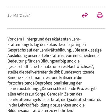
15. März 2024
Vor dem Hintergrund des eklatanten Lehr-
kräftemangels lag der Fokus des diesjährigen
Gesprächs auf der Lehrkräftebildung. „Die erstklassige
Ausbildung unserer Lehrkräfte ist von entscheidender
Bedeutung für den Bildungserfolg und die
gesellschaftliche Teilhabe unseres Nachwuchses“,
stellte die stellvertretende dbb Bundesvorsitzende
Simone Fleischmann fest und kritisierte die
fortschreitende Deprofessionalisierung der
Lehrerausbildung. „Dieser schleichende Prozess gibt
allen Anlass zur Sorge. Gerade in Zeiten des
Lehrkräftemangels ist es fatal, die Qualitätsstandards
in der Lehrkräftebildung abzusenken und die
Bildungsqualität weiter zu gefährden.“