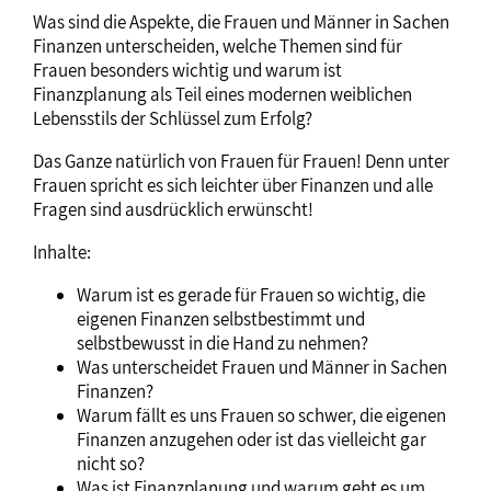
Was sind die Aspekte, die Frauen und Männer in Sachen
Finanzen unterscheiden, welche Themen sind für
Frauen besonders wichtig und warum ist
Finanzplanung als Teil eines modernen weiblichen
Lebensstils der Schlüssel zum Erfolg?
Das Ganze natürlich von Frauen für Frauen! Denn unter
Frauen spricht es sich leichter über Finanzen und alle
Fragen sind ausdrücklich erwünscht!
Inhalte:
Warum ist es gerade für Frauen so wichtig, die
eigenen Finanzen selbstbestimmt und
selbstbewusst in die Hand zu nehmen?
Was unterscheidet Frauen und Männer in Sachen
Finanzen?
Warum fällt es uns Frauen so schwer, die eigenen
Finanzen anzugehen oder ist das vielleicht gar
nicht so?
Was ist Finanzplanung und warum geht es um