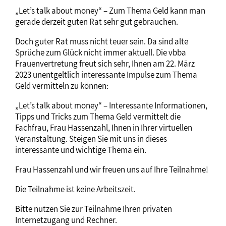
„Let’s talk about money“ – Zum Thema Geld kann man
gerade derzeit guten Rat sehr gut gebrauchen.
Doch guter Rat muss nicht teuer sein. Da sind alte
Sprüche zum Glück nicht immer aktuell. Die vbba
Frauenvertretung freut sich sehr, Ihnen am 22. März
2023 unentgeltlich interessante Impulse zum Thema
Geld vermitteln zu können:
„Let’s talk about money“ – Interessante Informationen,
Tipps und Tricks zum Thema Geld vermittelt die
Fachfrau, Frau Hassenzahl, Ihnen in Ihrer virtuellen
Veranstaltung. Steigen Sie mit uns in dieses
interessante und wichtige Thema ein.
Frau Hassenzahl und wir freuen uns auf Ihre Teilnahme!
Die Teilnahme ist keine Arbeitszeit.
Bitte nutzen Sie zur Teilnahme Ihren privaten
Internetzugang und Rechner.