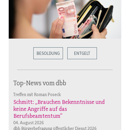
BESOLDUNG
ENTGELT
Top-News vom dbb
Treffen mit Roman Poseck
Schmitt: „Brauchen Bekenntnisse und
keine Angriffe auf das
Berufsbeamtentum“
04. August 2026
dbb Bürgerbefragung öffentlicher Dienst 2026