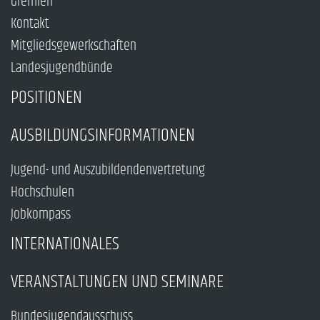
Gremien
Kontakt
Mitgliedsgewerkschaften
Landesjugendbünde
POSITIONEN
AUSBILDUNGSINFORMATIONEN
Jugend- und Auszubildendenvertretung
Hochschulen
Jobkompass
INTERNATIONALES
VERANSTALTUNGEN UND SEMINARE
Bundesjugendausschuss