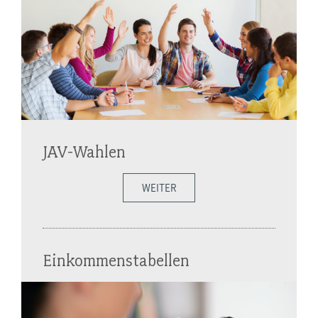
JAV-Wahlen
WEITER
Einkommenstabellen