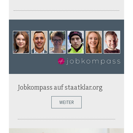
Jobkompass auf staatklar.org
WEITER