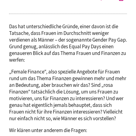
Das hat unterschiedliche Gründe, einer davon ist die
Tatsache, dass Frauen im Durchschnitt weniger
verdienen als Männer – der sogenannte Gender Pay Gap.
Grund genug, anlässlich des Equal Pay Days einen
genaueren Blick auf das Thema Frauen und Finanzen zu
werfen:
„Female Finance“, also spezielle Angebote für Frauen
rund um das Thema Finanzen gewinnen mehr und mehr
an Bedeutung, aber brauchen wir das? Sind „rosa
Finanzen“ tatsächlich die Lösung, um uns Frauen zu
motivieren, uns für Finanzen zu interessieren? Und wer
genau hat eigentlich jemals behauptet, dass sich
Frauen nicht für ihre Finanzen interessieren? Vielleicht
nur einfach nicht so, wie Männer es sich vorstellen?
Wir klären unter anderem die Fragen: