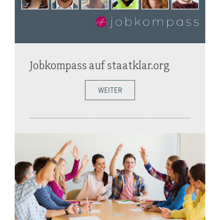
Jobkompass auf staatklar.org
WEITER