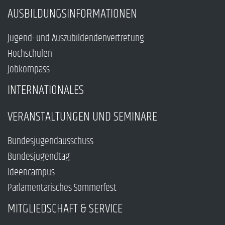
AUSBILDUNGSINFORMATIONEN
Jugend- und Auszubildendenvertretung
Hochschulen
Jobkompass
INTERNATIONALES
VERANSTALTUNGEN UND SEMINARE
Bundesjugendausschuss
Bundesjugendtag
Ideencampus
Parlamentarisches Sommerfest
MITGLIEDSCHAFT & SERVICE