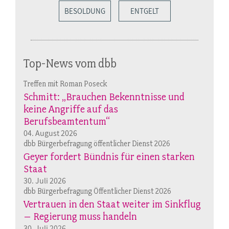
BESOLDUNG
ENTGELT
Top-News vom dbb
Treffen mit Roman Poseck
Schmitt: „Brauchen Bekenntnisse und
keine Angriffe auf das
Berufsbeamtentum“
04. August 2026
dbb Bürgerbefragung öffentlicher Dienst 2026
Geyer fordert Bündnis für einen starken
Staat
30. Juli 2026
dbb Bürgerbefragung Öffentlicher Dienst 2026
Vertrauen in den Staat weiter im Sinkflug
– Regierung muss handeln
30. Juli 2026