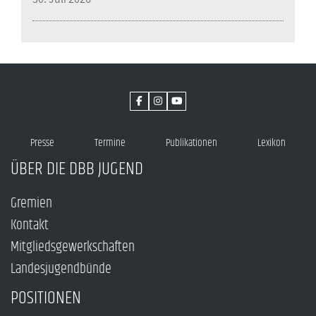
Presse
Termine
Publikationen
Lexikon
ÜBER DIE DBB JUGEND
Gremien
Kontakt
Mitgliedsgewerkschaften
Landesjugendbünde
POSITIONEN