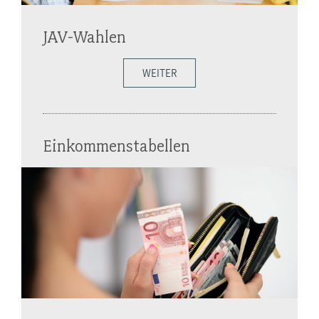
JAV-Wahlen
WEITER
Einkommenstabellen