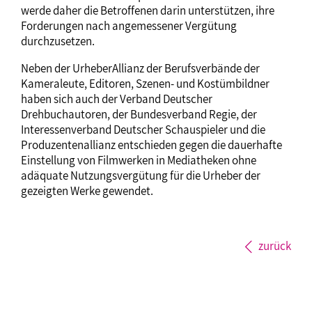
werde daher die Betroffenen darin unterstützen, ihre
Forderungen nach angemessener Vergütung
durchzusetzen.
Neben der UrheberAllianz der Berufsverbände der
Kameraleute, Editoren, Szenen- und Kostümbildner
haben sich auch der Verband Deutscher
Drehbuchautoren, der Bundesverband Regie, der
Interessenverband Deutscher Schauspieler und die
Produzentenallianz entschieden gegen die dauerhafte
Einstellung von Filmwerken in Mediatheken ohne
adäquate Nutzungsvergütung für die Urheber der
gezeigten Werke gewendet.
zurück