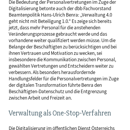
Die Bedeutung der Personalvertretungen im Zuge der
Digitalisierung betonte auch der dbb Fachvorstand
Beamtenpolitik Hans-Ulrich Benra: „Verwaltung 4.0
geht nicht mit Beteiligung 1.0.“ Es zeige sich bereits
jetzt, dass mehr Personal für die anstehenden
Veränderungsprozesse gebraucht werde und das
vorhandene weiter qualifiziert werden müsse. Um die
Belange der Beschäftigten zu berücksichtigen und bei
ihnen Vertrauen und Motivation zu wecken, sei
insbesondere die Kommunikation zwischen Personal,
gewählten Vertretungen und Entscheidern weiter zu
verbessern. Als besonders herausfordernde
Handlungsfelder für die Personalvertretungen im Zuge
der digitalen Transformation führte Benra den
Beschäftigten-Datenschutz und die Entgrenzung
zwischen Arbeit und Freizeit an.
Verwaltung als One-Stop-Verfahren
Die Digitalisierung im öffentlichen Dienst Österreichs