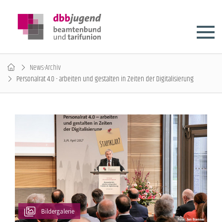
News-Archiv
Personalrat 4.0 - arbeiten und gestalten in Zeiten der Digitalisierung
Bildergalerie