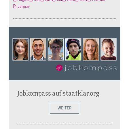
Januar
Jobkompass auf staatklar.org
WEITER