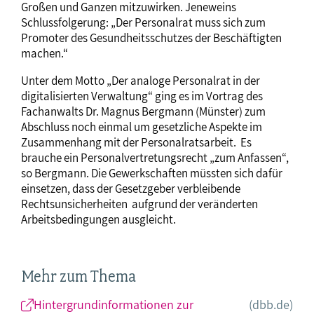
Großen und Ganzen mitzuwirken. Jeneweins
Schlussfolgerung: „Der Personalrat muss sich zum
Promoter des Gesundheitsschutzes der Beschäftigten
machen.“
Unter dem Motto „Der analoge Personalrat in der
digitalisierten Verwaltung“ ging es im Vortrag des
Fachanwalts Dr. Magnus Bergmann (Münster) zum
Abschluss noch einmal um gesetzliche Aspekte im
Zusammenhang mit der Personalratsarbeit. Es
brauche ein Personalvertretungsrecht „zum Anfassen“,
so Bergmann. Die Gewerkschaften müssten sich dafür
einsetzen, dass der Gesetzgeber verbleibende
Rechtsunsicherheiten aufgrund der veränderten
Arbeitsbedingungen ausgleicht.
Mehr zum Thema
Hintergrundinformationen zur
(dbb.de)