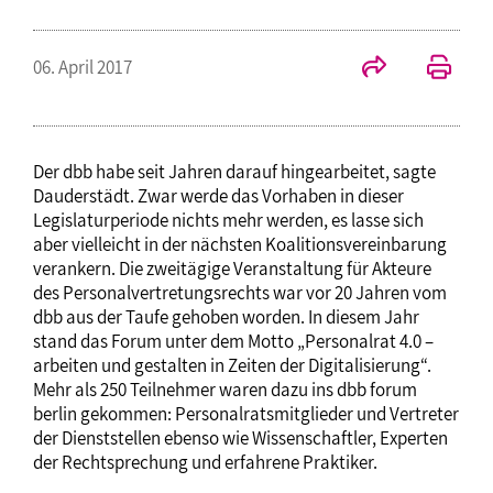
06. April 2017
Der dbb habe seit Jahren darauf hingearbeitet, sagte
Dauderstädt. Zwar werde das Vorhaben in dieser
Legislaturperiode nichts mehr werden, es lasse sich
aber vielleicht in der nächsten Koalitionsvereinbarung
verankern. Die zweitägige Veranstaltung für Akteure
des Personalvertretungsrechts war vor 20 Jahren vom
dbb aus der Taufe gehoben worden. In diesem Jahr
stand das Forum unter dem Motto „Personalrat 4.0 –
arbeiten und gestalten in Zeiten der Digitalisierung“.
Mehr als 250 Teilnehmer waren dazu ins dbb forum
berlin gekommen: Personalratsmitglieder und Vertreter
der Dienststellen ebenso wie Wissenschaftler, Experten
der Rechtsprechung und erfahrene Praktiker.