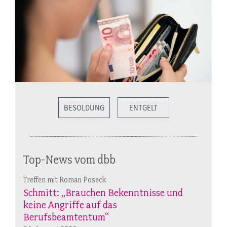
BESOLDUNG
ENTGELT
Top-News vom dbb
Treffen mit Roman Poseck
Schmitt: „Brauchen Bekenntnisse und
keine Angriffe auf das
Berufsbeamtentum“