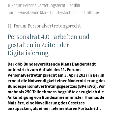
11. Forum Personalvertretungsrecht: Der dbb
Bundesvorsitzende Klaus Dauderstädt bei der Eröffnung.
11. Forum Personalvertretungsrecht
Personalrat 4.0 - arbeiten und
gestalten in Zeiten der
Digitalisierung
Der dbb Bundesvorsitzende Klaus Dauderstädt
unterstrich zum Auftakt des 11. Forums
Personalvertretungsrecht am 3. April 2017 in Berlin
erneut die Notwendigkeit einer Modernisierung des
Bundespersonalvertretungsgesetzes (BPersVG). Vor
mehr als 250 Teilnehmern begrüßte er zugleich die
Ankündigung von Bundesinnenminister Thomas de
Maizière, eine Novellierung des Gesetzes
anzupacken, als einen „elementaren Fortschritt“.