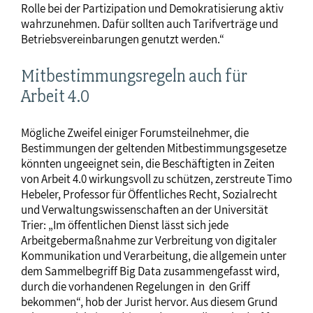
Rolle bei der Partizipation und Demokratisierung aktiv
wahrzunehmen. Dafür sollten auch Tarifverträge und
Betriebsvereinbarungen genutzt werden.“
Mitbestimmungsregeln auch für
Arbeit 4.0
Mögliche Zweifel einiger Forumsteilnehmer, die
Bestimmungen der geltenden Mitbestimmungsgesetze
könnten ungeeignet sein, die Beschäftigten in Zeiten
von Arbeit 4.0 wirkungsvoll zu schützen, zerstreute Timo
Hebeler, Professor für Öffentliches Recht, Sozialrecht
und Verwaltungswissenschaften an der Universität
Trier: „Im öffentlichen Dienst lässt sich jede
Arbeitgebermaßnahme zur Verbreitung von digitaler
Kommunikation und Verarbeitung, die allgemein unter
dem Sammelbegriff Big Data zusammengefasst wird,
durch die vorhandenen Regelungen in den Griff
bekommen“, hob der Jurist hervor. Aus diesem Grund