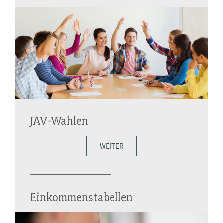
JAV-Wahlen
WEITER
Einkommenstabellen