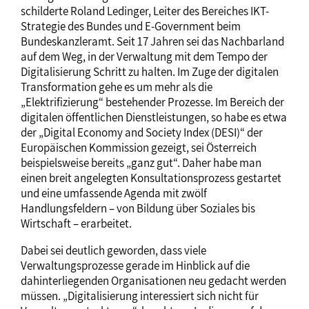
schilderte Roland Ledinger, Leiter des Bereiches IKT-
Strategie des Bundes und E-Government beim
Bundeskanzleramt. Seit 17 Jahren sei das Nachbarland
auf dem Weg, in der Verwaltung mit dem Tempo der
Digitalisierung Schritt zu halten. Im Zuge der digitalen
Transformation gehe es um mehr als die
„Elektrifizierung“ bestehender Prozesse. Im Bereich der
digitalen öffentlichen Dienstleistungen, so habe es etwa
der „Digital Economy and Society Index (DESI)“ der
Europäischen Kommission gezeigt, sei Österreich
beispielsweise bereits „ganz gut“. Daher habe man
einen breit angelegten Konsultationsprozess gestartet
und eine umfassende Agenda mit zwölf
Handlungsfeldern – von Bildung über Soziales bis
Wirtschaft – erarbeitet.
Dabei sei deutlich geworden, dass viele
Verwaltungsprozesse gerade im Hinblick auf die
dahinterliegenden Organisationen neu gedacht werden
müssen. „Digitalisierung interessiert sich nicht für