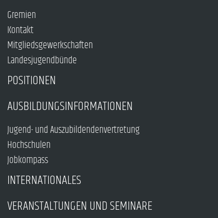
Gremien
Kontakt
Mitgliedsgewerkschaften
Landesjugendbünde
POSITIONEN
AUSBILDUNGSINFORMATIONEN
Jugend- und Auszubildendenvertretung
Hochschulen
Jobkompass
INTERNATIONALES
VERANSTALTUNGEN UND SEMINARE