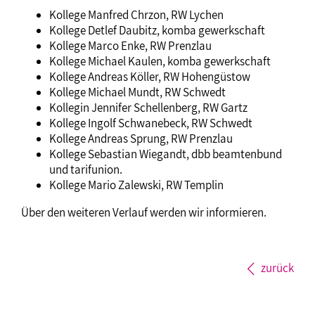
Kollege Manfred Chrzon, RW Lychen
Kollege Detlef Daubitz, komba gewerkschaft
Kollege Marco Enke, RW Prenzlau
Kollege Michael Kaulen, komba gewerkschaft
Kollege Andreas Köller, RW Hohengüstow
Kollege Michael Mundt, RW Schwedt
Kollegin Jennifer Schellenberg, RW Gartz
Kollege Ingolf Schwanebeck, RW Schwedt
Kollege Andreas Sprung, RW Prenzlau
Kollege Sebastian Wiegandt, dbb beamtenbund
und tarifunion.
Kollege Mario Zalewski, RW Templin
Über den weiteren Verlauf werden wir informieren.
zurück