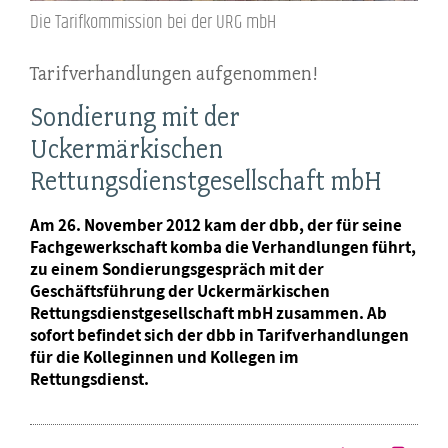
Die Tarifkommission bei der URG mbH
Tarifverhandlungen aufgenommen!
Sondierung mit der
Uckermärkischen
Rettungsdienstgesellschaft mbH
Am 26. November 2012 kam der dbb, der für seine
Fachgewerkschaft komba die Verhandlungen führt,
zu einem Sondierungsgespräch mit der
Geschäftsführung der Uckermärkischen
Rettungsdienstgesellschaft mbH zusammen. Ab
sofort befindet sich der dbb in Tarifverhandlungen
für die Kolleginnen und Kollegen im
Rettungsdienst.