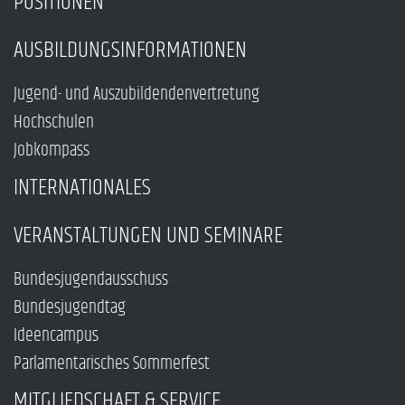
POSITIONEN
AUSBILDUNGSINFORMATIONEN
Jugend- und Auszubildendenvertretung
Hochschulen
Jobkompass
INTERNATIONALES
VERANSTALTUNGEN UND SEMINARE
Bundesjugendausschuss
Bundesjugendtag
Ideencampus
Parlamentarisches Sommerfest
MITGLIEDSCHAFT & SERVICE