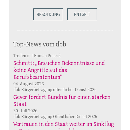
BESOLDUNG
ENTGELT
Top-News vom dbb
Treffen mit Roman Poseck
Schmitt: „Brauchen Bekenntnisse und
keine Angriffe auf das
Berufsbeamtentum“
04. August 2026
dbb Bürgerbefragung öffentlicher Dienst 2026
Geyer fordert Bündnis für einen starken
Staat
30. Juli 2026
dbb Bürgerbefragung Öffentlicher Dienst 2026
Vertrauen in den Staat weiter im Sinkflug