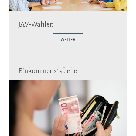
JAV-Wahlen
WEITER
Einkommenstabellen