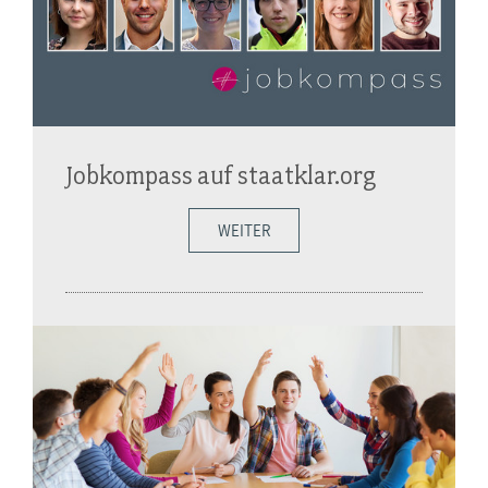
Jobkompass auf staatklar.org
WEITER