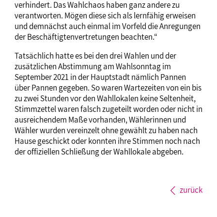
verhindert. Das Wahlchaos haben ganz andere zu
verantworten. Mögen diese sich als lernfähig erweisen
und demnächst auch einmal im Vorfeld die Anregungen
der Beschäftigtenvertretungen beachten.“
Tatsächlich hatte es bei den drei Wahlen und der
zusätzlichen Abstimmung am Wahlsonntag im
September 2021 in der Hauptstadt nämlich Pannen
über Pannen gegeben. So waren Wartezeiten von ein bis
zu zwei Stunden vor den Wahllokalen keine Seltenheit,
Stimmzettel waren falsch zugeteilt worden oder nicht in
ausreichendem Maße vorhanden, Wählerinnen und
Wähler wurden vereinzelt ohne gewählt zu haben nach
Hause geschickt oder konnten ihre Stimmen noch nach
der offiziellen Schließung der Wahllokale abgeben.
zurück