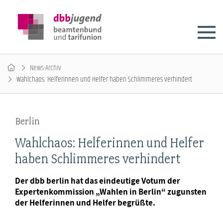
News-Archiv
Wahlchaos: Helferinnen und Helfer haben Schlimmeres verhindert
Berlin
Wahlchaos: Helferinnen und Helfer
haben Schlimmeres verhindert
Der dbb berlin hat das eindeutige Votum der
Expertenkommission „Wahlen in Berlin“ zugunsten
der Helferinnen und Helfer begrüßte.