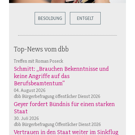
BESOLDUNG
ENTGELT
Top-News vom dbb
Treffen mit Roman Poseck
Schmitt: „Brauchen Bekenntnisse und
keine Angriffe auf das
Berufsbeamtentum“
04. August 2026
dbb Bürgerbefragung öffentlicher Dienst 2026
Geyer fordert Bündnis für einen starken
Staat
30. Juli 2026
dbb Bürgerbefragung Öffentlicher Dienst 2026
Vertrauen in den Staat weiter im Sinkflug