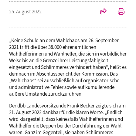
25. August 2022
„Keine Schuld an dem Wahlchaos am 26. September
2021 trifft die über 38.000 ehrenamtlichen
Wahlhelferinnen und Wahlhelfer, die sich in vorbildlicher
Weise bis an die Grenze ihrer Leistungsfähigkeit
eingesetzt und Schlimmeres verhindert haben“, heißt es
demnach im Abschlussbericht der Kommission. Das
„Wahlchaos“ sei ausschließlich auf organisatorische
und administrative Fehler sowie auf kumulierende
äußere Umstände zurückzuführen.
Der dbb Landesvorsitzende Frank Becker zeigte sich am
21. August 2022 dankbar für die klaren Worte: „Endlich
wird klargestellt, dass keinesfalls Wahlhelferinnen und
Wahlhelfer die Deppen bei der Durchführung der Wahl
waren. Ganz im Gegenteil, sie haben Schlimmeres