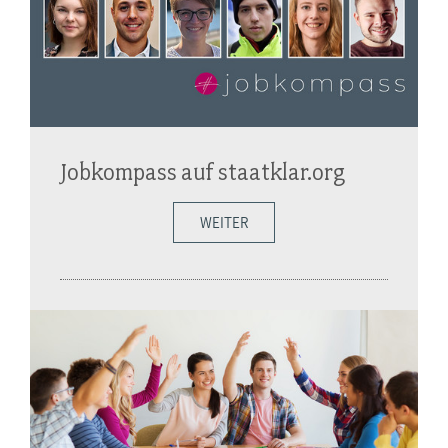
Jobkompass auf staatklar.org
WEITER