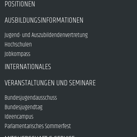
POSITIONEN
AUSBILDUNGSINFORMATIONEN
Jugend- und Auszubildendenvertretung
Hochschulen
Jobkompass
INTERNATIONALES
VERANSTALTUNGEN UND SEMINARE
Bundesjugendausschuss
Bundesjugendtag
Ideencampus
Parlamentarisches Sommerfest