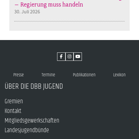
– Regierung muss handeln
30. Juli 2026
Presse
Termine
Publikationen
Lexikon
ÜBER DIE DBB JUGEND
Gremien
Kontakt
Mitgliedsgewerkschaften
Landesjugendbünde