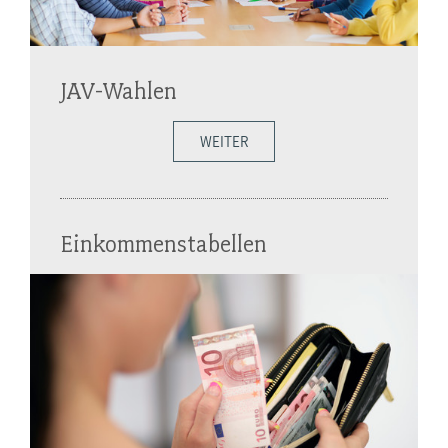
JAV-Wahlen
WEITER
Einkommenstabellen