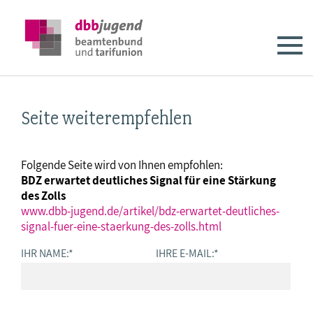
Seite weiterempfehlen
Folgende Seite wird von Ihnen empfohlen:
BDZ erwartet deutliches Signal für eine Stärkung
des Zolls
www.dbb-jugend.de/artikel/bdz-erwartet-deutliches-
signal-fuer-eine-staerkung-des-zolls.html
IHR NAME:
*
IHRE E-MAIL:
*