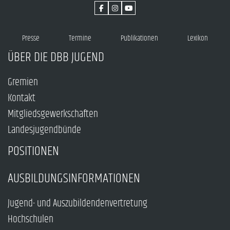
Presse
Termine
Publikationen
Lexikon
ÜBER DIE DBB JUGEND
Gremien
Kontakt
Mitgliedsgewerkschaften
Landesjugendbünde
POSITIONEN
AUSBILDUNGSINFORMATIONEN
Jugend- und Auszubildendenvertretung
Hochschulen