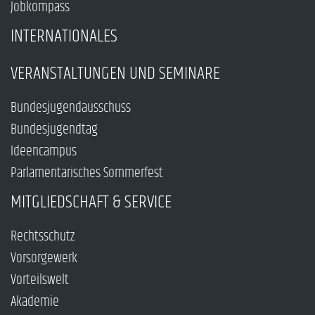
Jobkompass
INTERNATIONALES
VERANSTALTUNGEN UND SEMINARE
Bundesjugendausschuss
Bundesjugendtag
Ideencampus
Parlamentarisches Sommerfest
MITGLIEDSCHAFT & SERVICE
Rechtsschutz
Vorsorgewerk
Vorteilswelt
Akademie