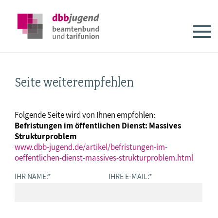
Seite weiterempfehlen
Folgende Seite wird von Ihnen empfohlen:
Befristungen im öffentlichen Dienst: Massives
Strukturproblem
www.dbb-jugend.de/artikel/befristungen-im-
oeffentlichen-dienst-massives-strukturproblem.html
IHR NAME:
*
IHRE E-MAIL:
*