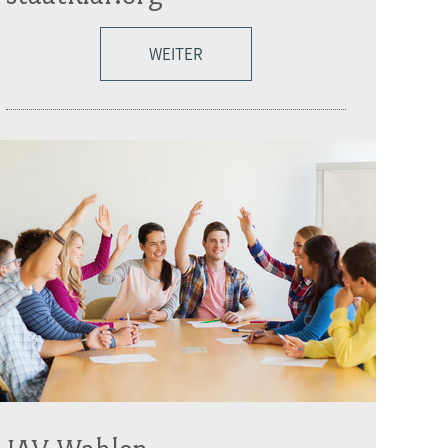
WEITER