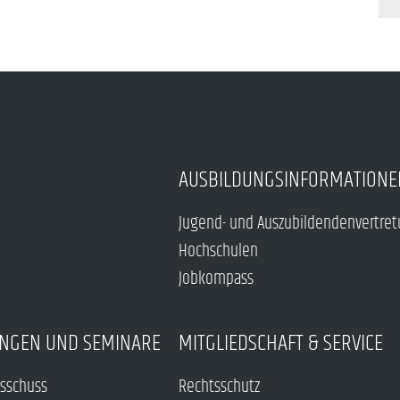
AUSBILDUNGSINFORMATIONE
Jugend- und Auszubildendenvertre
Hochschulen
Jobkompass
NGEN UND SEMINARE
MITGLIEDSCHAFT & SERVICE
sschuss
Rechtsschutz