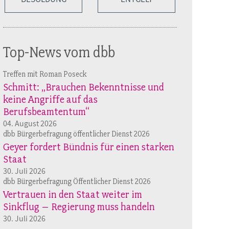
Top-News vom dbb
Treffen mit Roman Poseck
Schmitt: „Brauchen Bekenntnisse und
keine Angriffe auf das
Berufsbeamtentum“
04. August 2026
dbb Bürgerbefragung öffentlicher Dienst 2026
Geyer fordert Bündnis für einen starken
Staat
30. Juli 2026
dbb Bürgerbefragung Öffentlicher Dienst 2026
Vertrauen in den Staat weiter im
Sinkflug – Regierung muss handeln
30. Juli 2026