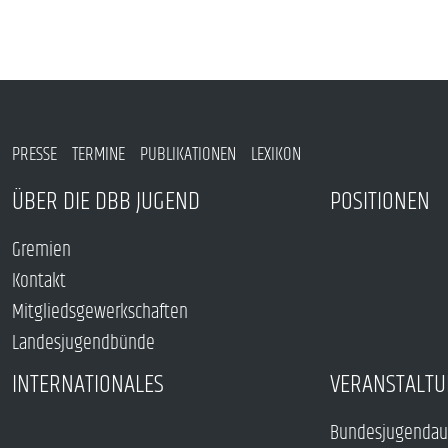
PRESSE
TERMINE
PUBLIKATIONEN
LEXIKON
ÜBER DIE DBB JUGEND
POSITIONEN
Gremien
Kontakt
Mitgliedsgewerkschaften
Landesjugendbünde
INTERNATIONALES
VERANSTALTU
Bundesjugendau