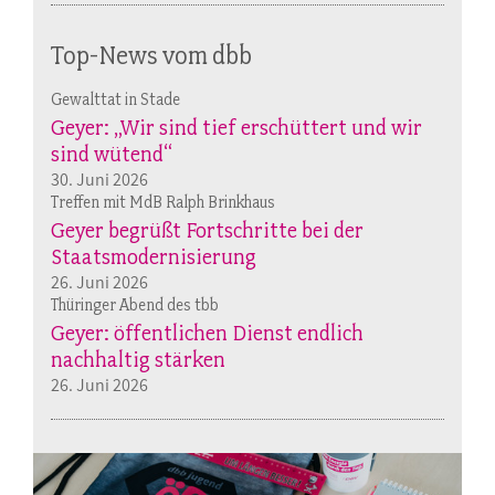
Top-News vom dbb
Gewalttat in Stade
Geyer: „Wir sind tief erschüttert und wir
sind wütend“
30. Juni 2026
Treffen mit MdB Ralph Brinkhaus
Geyer begrüßt Fortschritte bei der
Staatsmodernisierung
26. Juni 2026
Thüringer Abend des tbb
Geyer: öffentlichen Dienst endlich
nachhaltig stärken
26. Juni 2026