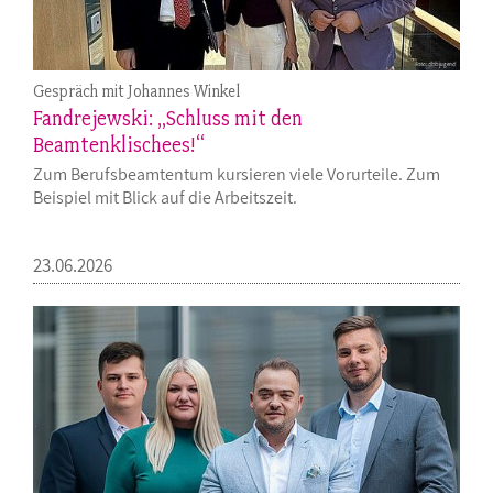
Gespräch mit Johannes Winkel
Fandrejewski: „Schluss mit den
Beamtenklischees!“
Zum Berufsbeamtentum kursieren viele Vorurteile. Zum
Beispiel mit Blick auf die Arbeitszeit.
23.06.2026