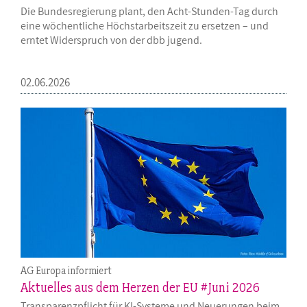
Die Bundesregierung plant, den Acht-Stunden-Tag durch
eine wöchentliche Höchstarbeitszeit zu ersetzen – und
erntet Widerspruch von der dbb jugend.
02.06.2026
AG Europa informiert
Aktuelles aus dem Herzen der EU #Juni 2026
Transparenzpflicht für KI-Systeme und Neuerungen beim