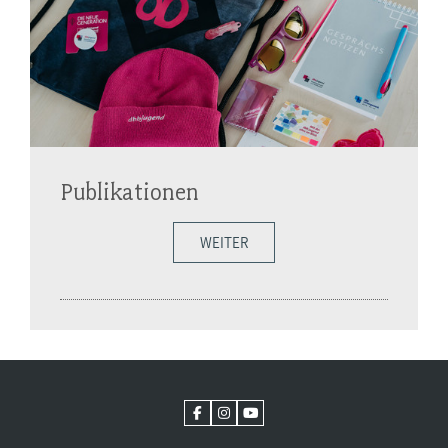
Publikationen
WEITER