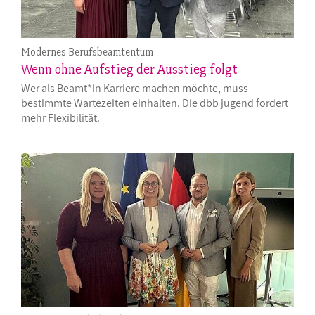
Modernes Berufsbeamtentum
Wenn ohne Aufstieg der Ausstieg folgt
Wer als Beamt*in Karriere machen möchte, muss
bestimmte Wartezeiten einhalten. Die dbb jugend fordert
mehr Flexibilität.