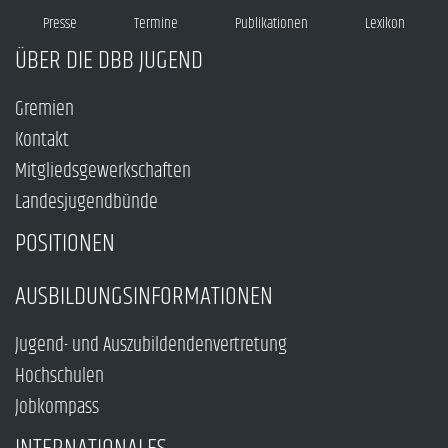
Presse
Termine
Publikationen
Lexikon
ÜBER DIE DBB JUGEND
Gremien
Kontakt
Mitgliedsgewerkschaften
Landesjugendbünde
POSITIONEN
AUSBILDUNGSINFORMATIONEN
Jugend- und Auszubildendenvertretung
Hochschulen
Jobkompass