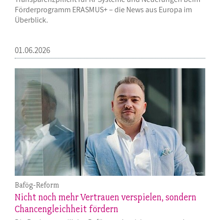
Förderprogramm ERASMUS+ – die News aus Europa im
Überblick.
01.06.2026
Bafög-Reform
Nicht noch mehr Vertrauen verspielen, sondern
Chancengleichheit fördern