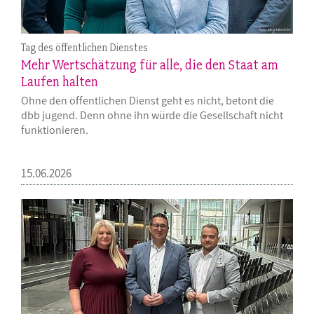
Tag des öffentlichen Dienstes
Mehr Wertschätzung für alle, die den Staat am
Laufen halten
Ohne den öffentlichen Dienst geht es nicht, betont die
dbb jugend. Denn ohne ihn würde die Gesellschaft nicht
funktionieren.
15.06.2026