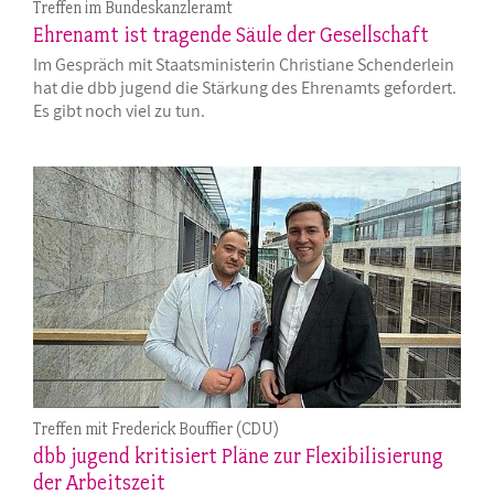
Treffen im Bundeskanzleramt
Ehrenamt ist tragende Säule der Gesellschaft
Im Gespräch mit Staatsministerin Christiane Schenderlein
hat die dbb jugend die Stärkung des Ehrenamts gefordert.
Es gibt noch viel zu tun.
Treffen mit Frederick Bouffier (CDU)
dbb jugend kritisiert Pläne zur Flexibilisierung
der Arbeitszeit