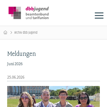
Archiv dbb Jugend
Meldungen
Juni 2026
25.06.2026