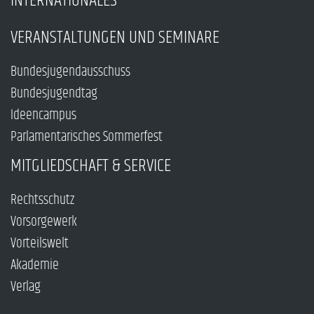
INTERNATIONALES
VERANSTALTUNGEN UND SEMINARE
Bundesjugendausschuss
Bundesjugendtag
Ideencampus
Parlamentarisches Sommerfest
MITGLIEDSCHAFT & SERVICE
Rechtsschutz
Vorsorgewerk
Vorteilswelt
Akademie
Verlag