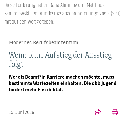
Diese Forderung haben Daria Abramov und Matthäus
Fandrejewski dem Bundestagsabgeordneten Ingo Vogel (SPD)
mit auf den Weg gegeben.
Modernes Berufsbeamtentum
Wenn ohne Aufstieg der Ausstieg
folgt
Wer als Beamt*in Karriere machen möchte, muss
bestimmte Wartezeiten einhalten. Die dbb jugend
fordert mehr Flexibilität.
15. Juni 2026