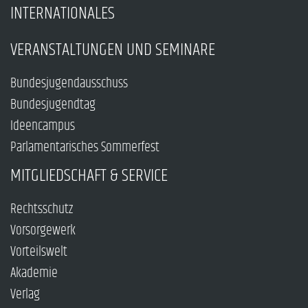
INTERNATIONALES
VERANSTALTUNGEN UND SEMINARE
Bundesjugendausschuss
Bundesjugendtag
Ideencampus
Parlamentarisches Sommerfest
MITGLIEDSCHAFT & SERVICE
Rechtsschutz
Vorsorgewerk
Vorteilswelt
Akademie
Verlag