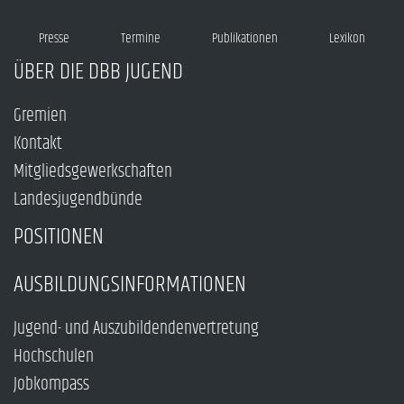
Presse
Termine
Publikationen
Lexikon
ÜBER DIE DBB JUGEND
Gremien
Kontakt
Mitgliedsgewerkschaften
Landesjugendbünde
POSITIONEN
AUSBILDUNGSINFORMATIONEN
Jugend- und Auszubildendenvertretung
Hochschulen
Jobkompass