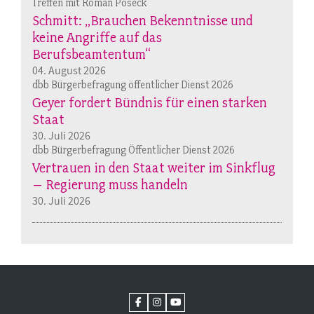
Treffen mit Roman Poseck
Schmitt: „Brauchen Bekenntnisse und
keine Angriffe auf das
Berufsbeamtentum“
04. August 2026
dbb Bürgerbefragung öffentlicher Dienst 2026
Geyer fordert Bündnis für einen starken
Staat
30. Juli 2026
dbb Bürgerbefragung Öffentlicher Dienst 2026
Vertrauen in den Staat weiter im Sinkflug
– Regierung muss handeln
30. Juli 2026