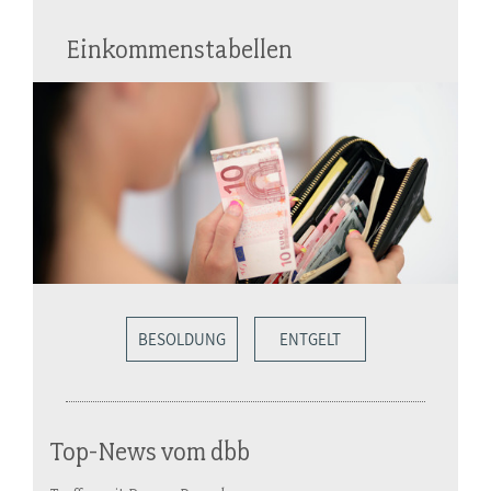
Einkommenstabellen
BESOLDUNG
ENTGELT
Top-News vom dbb