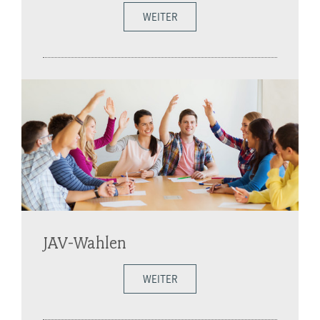
WEITER
JAV-Wahlen
WEITER