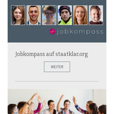
Jobkompass auf staatklar.org
WEITER