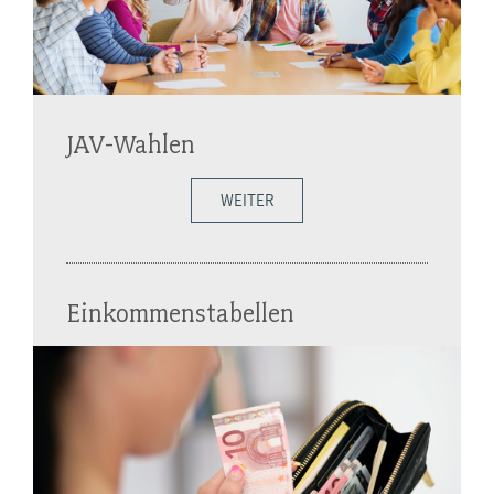
JAV-Wahlen
WEITER
Einkommenstabellen