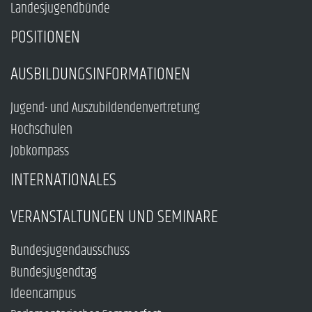
Landesjugendbünde
POSITIONEN
AUSBILDUNGSINFORMATIONEN
Jugend- und Auszubildendenvertretung
Hochschulen
Jobkompass
INTERNATIONALES
VERANSTALTUNGEN UND SEMINARE
Bundesjugendausschuss
Bundesjugendtag
Ideencampus