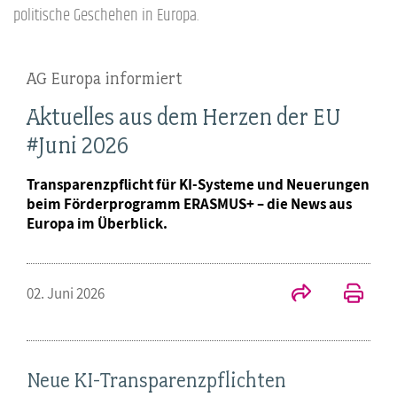
politische Geschehen in Europa.
AG Europa informiert
Aktuelles aus dem Herzen der EU
#Juni 2026
Transparenzpflicht für KI-Systeme und Neuerungen
beim Förderprogramm ERASMUS+ – die News aus
Europa im Überblick.
02. Juni 2026
Neue KI-Transparenzpflichten