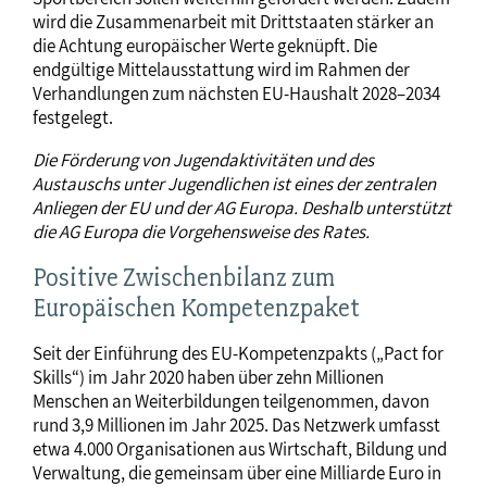
wird die Zusammenarbeit mit Drittstaaten stärker an
die Achtung europäischer Werte geknüpft. Die
endgültige Mittelausstattung wird im Rahmen der
Verhandlungen zum nächsten EU-Haushalt 2028–2034
festgelegt.
Die Förderung von Jugendaktivitäten und des
Austauschs unter Jugendlichen ist eines der zentralen
Anliegen der EU und der AG Europa. Deshalb unterstützt
die AG Europa die Vorgehensweise des Rates.
Positive Zwischenbilanz zum
Europäischen Kompetenzpaket
Seit der Einführung des EU-Kompetenzpakts („Pact for
Skills“) im Jahr 2020 haben über zehn Millionen
Menschen an Weiterbildungen teilgenommen, davon
rund 3,9 Millionen im Jahr 2025. Das Netzwerk umfasst
etwa 4.000 Organisationen aus Wirtschaft, Bildung und
Verwaltung, die gemeinsam über eine Milliarde Euro in