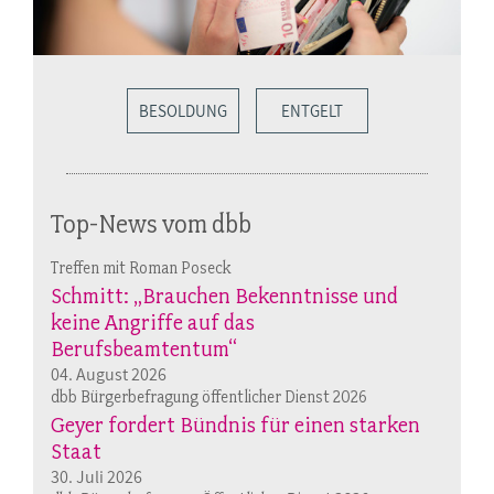
BESOLDUNG
ENTGELT
Top-News vom dbb
Treffen mit Roman Poseck
Schmitt: „Brauchen Bekenntnisse und
keine Angriffe auf das
Berufsbeamtentum“
04. August 2026
dbb Bürgerbefragung öffentlicher Dienst 2026
Geyer fordert Bündnis für einen starken
Staat
30. Juli 2026