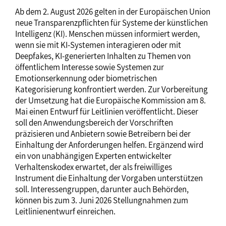
Ab dem 2. August 2026 gelten in der Europäischen Union
neue Transparenzpflichten für Systeme der künstlichen
Intelligenz (KI). Menschen müssen informiert werden,
wenn sie mit KI-Systemen interagieren oder mit
Deepfakes, KI-generierten Inhalten zu Themen von
öffentlichem Interesse sowie Systemen zur
Emotionserkennung oder biometrischen
Kategorisierung konfrontiert werden. Zur Vorbereitung
der Umsetzung hat die Europäische Kommission am 8.
Mai einen Entwurf für Leitlinien veröffentlicht. Dieser
soll den Anwendungsbereich der Vorschriften
präzisieren und Anbietern sowie Betreibern bei der
Einhaltung der Anforderungen helfen. Ergänzend wird
ein von unabhängigen Experten entwickelter
Verhaltenskodex erwartet, der als freiwilliges
Instrument die Einhaltung der Vorgaben unterstützen
soll. Interessengruppen, darunter auch Behörden,
können bis zum 3. Juni 2026 Stellungnahmen zum
Leitlinienentwurf einreichen.