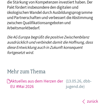
die Stärkung von Kompetenzen investiert haben. Der
Pakt fördert insbesondere den digitalen und
ökologischen Wandel durch Ausbildungsprogramme
und Partnerschaften und verbessert die Abstimmung
zwischen Qualifikationsangeboten und
Arbeitsmarktbedarf.
Die AG Europa begrüßt die positive Zwischenbilanz
ausdrücklich und verbindet damit die Hoffnung, dass
diese Entwicklung auch in Zukunft konsequent
fortgesetzt wird.
Mehr zum Thema
Aktuelles aus dem Herzen der
(13.05.26, dbb-
EU #Mai 2026
jugend.de)
zurück