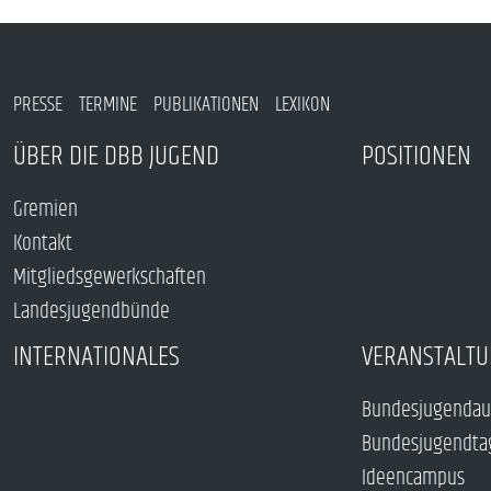
PRESSE
TERMINE
PUBLIKATIONEN
LEXIKON
ÜBER DIE DBB JUGEND
POSITIONEN
Gremien
Kontakt
Mitgliedsgewerkschaften
Landesjugendbünde
INTERNATIONALES
VERANSTALTU
Bundesjugendau
Bundesjugendta
Ideencampus