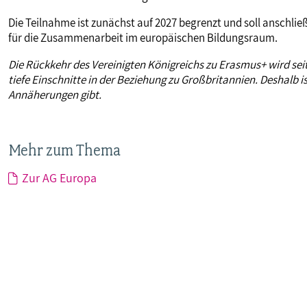
Die Teilnahme ist zunächst auf 2027 begrenzt und soll anschlie
für die Zusammenarbeit im europäischen Bildungsraum.
Die Rückkehr des Vereinigten Königreichs zu Erasmus+ wird seit
tiefe Einschnitte in der Beziehung zu Großbritannien. Deshalb i
Annäherungen gibt.
Mehr zum Thema
Zur AG Europa