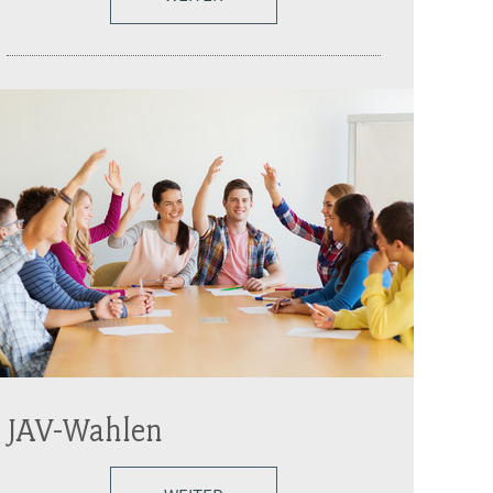
JAV-Wahlen