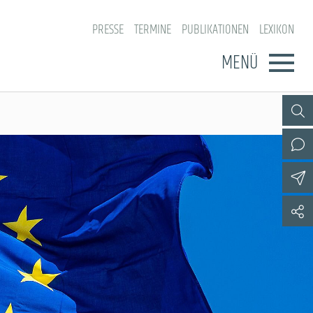
PRESSE
TERMINE
PUBLIKATIONEN
LEXIKON
MENÜ