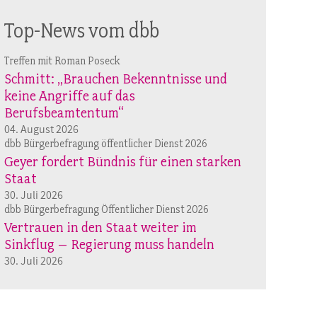
Top-News vom dbb
Treffen mit Roman Poseck
Schmitt: „Brauchen Bekenntnisse und
keine Angriffe auf das
Berufsbeamtentum“
04. August 2026
dbb Bürgerbefragung öffentlicher Dienst 2026
Geyer fordert Bündnis für einen starken
Staat
30. Juli 2026
dbb Bürgerbefragung Öffentlicher Dienst 2026
Vertrauen in den Staat weiter im
Sinkflug – Regierung muss handeln
30. Juli 2026