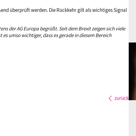
ßend überprüft werden. Die Rückkehr gilt als wichtiges Signal
ens der AG Europa begrüßt. Seit dem Brexit zeigen sich viele
st es umso wichtiger, dass es gerade in diesem Bereich
zurück