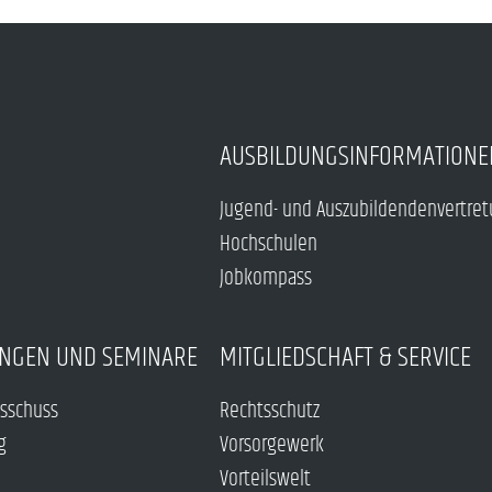
AUSBILDUNGSINFORMATIONE
Jugend- und Auszubildendenvertre
Hochschulen
Jobkompass
NGEN UND SEMINARE
MITGLIEDSCHAFT & SERVICE
sschuss
Rechtsschutz
g
Vorsorgewerk
Vorteilswelt