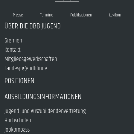
Presse
Termine
Publikationen
Lexikon
ÜBER DIE DBB JUGEND
Gremien
Kontakt
Mitgliedsgewerkschaften
Landesjugendbünde
POSITIONEN
AUSBILDUNGSINFORMATIONEN
Jugend- und Auszubildendenvertretung
Hochschulen
Jobkompass