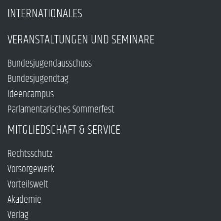
INTERNATIONALES
VERANSTALTUNGEN UND SEMINARE
Bundesjugendausschuss
Bundesjugendtag
Ideencampus
Parlamentarisches Sommerfest
MITGLIEDSCHAFT & SERVICE
Rechtsschutz
Vorsorgewerk
Vorteilswelt
Akademie
Verlag