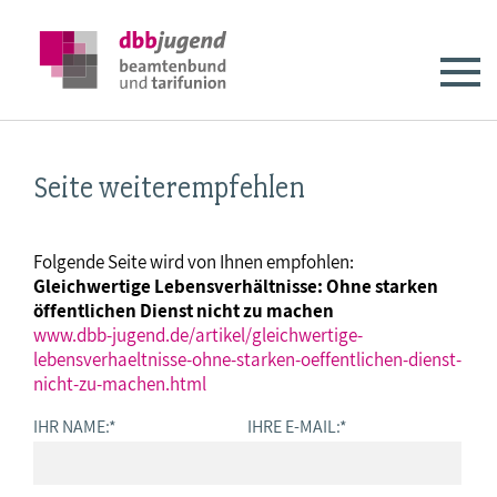
Seite weiterempfehlen
Folgende Seite wird von Ihnen empfohlen:
Gleichwertige Lebensverhältnisse: Ohne starken
öffentlichen Dienst nicht zu machen
www.dbb-jugend.de/artikel/gleichwertige-
lebensverhaeltnisse-ohne-starken-oeffentlichen-dienst-
nicht-zu-machen.html
IHR NAME:
*
IHRE E-MAIL:
*