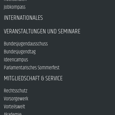
Jobkompass
INTERNATIONALES
VERANSTALTUNGEN UND SEMINARE
Bundesjugendausschuss
Bundesjugendtag
Ideencampus
Parlamentarisches Sommerfest
MITGLIEDSCHAFT & SERVICE
Rechtsschutz
Vorsorgewerk
Vorteilswelt
Akademie