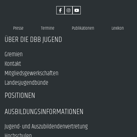
Presse
Termine
Publikationen
Lexikon
ÜBER DIE DBB JUGEND
Gremien
Kontakt
Mitgliedsgewerkschaften
Landesjugendbünde
POSITIONEN
AUSBILDUNGSINFORMATIONEN
Jugend- und Auszubildendenvertretung
Hochschulen