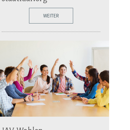
WEITER