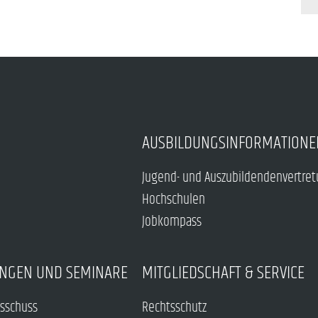
AUSBILDUNGSINFORMATIONE
Jugend- und Auszubildendenvertre
Hochschulen
Jobkompass
NGEN UND SEMINARE
MITGLIEDSCHAFT & SERVICE
sschuss
Rechtsschutz