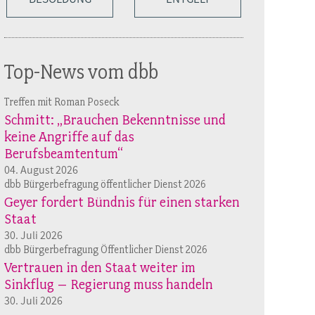
Top-News vom dbb
Treffen mit Roman Poseck
Schmitt: „Brauchen Bekenntnisse und
keine Angriffe auf das
Berufsbeamtentum“
04. August 2026
dbb Bürgerbefragung öffentlicher Dienst 2026
Geyer fordert Bündnis für einen starken
Staat
30. Juli 2026
dbb Bürgerbefragung Öffentlicher Dienst 2026
Vertrauen in den Staat weiter im
Sinkflug – Regierung muss handeln
30. Juli 2026