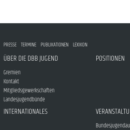
PRESSE
TERMINE
PUBLIKATIONEN
LEXIKON
ÜBER DIE DBB JUGEND
POSITIONEN
Gremien
Kontakt
Mitgliedsgewerkschaften
Landesjugendbünde
INTERNATIONALES
VERANSTALTU
Bundesjugendau