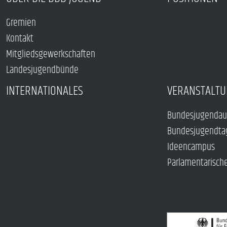
Gremien
Kontakt
Mitgliedsgewerkschaften
Landesjugendbünde
INTERNATIONALES
VERANSTALTU
Bundesjugendau
Bundesjugendta
Ideencampus
Parlamentarisch