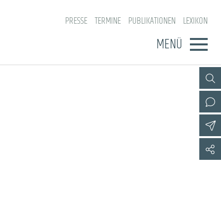
PRESSE
TERMINE
PUBLIKATIONEN
LEXIKON
MENÜ