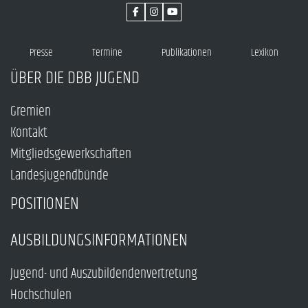
Presse
Termine
Publikationen
Lexikon
ÜBER DIE DBB JUGEND
Gremien
Kontakt
Mitgliedsgewerkschaften
Landesjugendbünde
POSITIONEN
AUSBILDUNGSINFORMATIONEN
Jugend- und Auszubildendenvertretung
Hochschulen