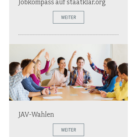
Jobkompass auf staatklar.org
WEITER
JAV-Wahlen
WEITER