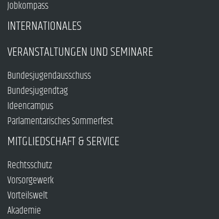
Jobkompass
INTERNATIONALES
VERANSTALTUNGEN UND SEMINARE
Bundesjugendausschuss
Bundesjugendtag
Ideencampus
Parlamentarisches Sommerfest
MITGLIEDSCHAFT & SERVICE
Rechtsschutz
Vorsorgewerk
Vorteilswelt
Akademie