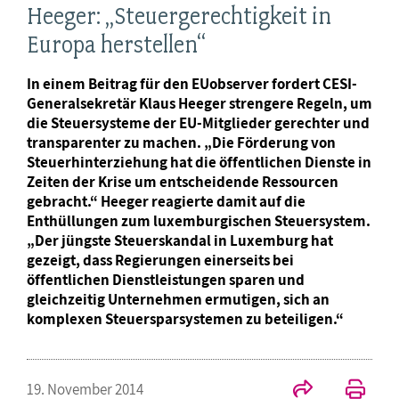
Heeger: „Steuergerechtigkeit in
Europa herstellen“
In einem Beitrag für den EUobserver fordert CESI-
Generalsekretär Klaus Heeger strengere Regeln, um
die Steuersysteme der EU-Mitglieder gerechter und
transparenter zu machen. „Die Förderung von
Steuerhinterziehung hat die öffentlichen Dienste in
Zeiten der Krise um entscheidende Ressourcen
gebracht.“ Heeger reagierte damit auf die
Enthüllungen zum luxemburgischen Steuersystem.
„Der jüngste Steuerskandal in Luxemburg hat
gezeigt, dass Regierungen einerseits bei
öffentlichen Dienstleistungen sparen und
gleichzeitig Unternehmen ermutigen, sich an
komplexen Steuersparsystemen zu beteiligen.“
19. November 2014