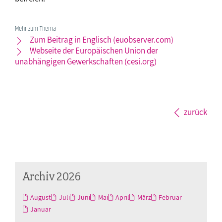
Mehr zum Thema
Zum Beitrag in Englisch (euobserver.com)
Webseite der Europäischen Union der
unabhängigen Gewerkschaften (cesi.org)
zurück
Archiv 2026
August
Juli
Juni
Mai
April
März
Februar
Januar