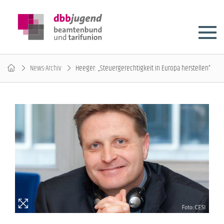
News-Archiv
Heeger: „Steuergerechtigkeit in Europa herstellen“