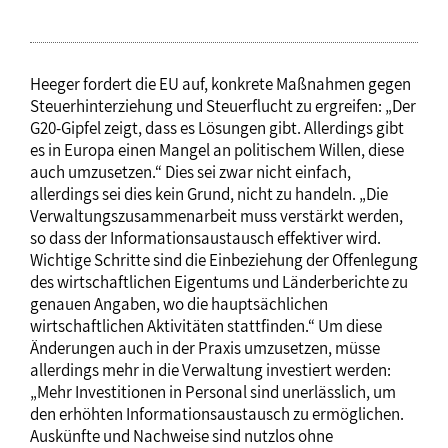
Heeger fordert die EU auf, konkrete Maßnahmen gegen
Steuerhinterziehung und Steuerflucht zu ergreifen: „Der
G20-Gipfel zeigt, dass es Lösungen gibt. Allerdings gibt
es in Europa einen Mangel an politischem Willen, diese
auch umzusetzen.“ Dies sei zwar nicht einfach,
allerdings sei dies kein Grund, nicht zu handeln. „Die
Verwaltungszusammenarbeit muss verstärkt werden,
so dass der Informationsaustausch effektiver wird.
Wichtige Schritte sind die Einbeziehung der Offenlegung
des wirtschaftlichen Eigentums und Länderberichte zu
genauen Angaben, wo die hauptsächlichen
wirtschaftlichen Aktivitäten stattfinden.“ Um diese
Änderungen auch in der Praxis umzusetzen, müsse
allerdings mehr in die Verwaltung investiert werden:
„Mehr Investitionen in Personal sind unerlässlich, um
den erhöhten Informationsaustausch zu ermöglichen.
Auskünfte und Nachweise sind nutzlos ohne