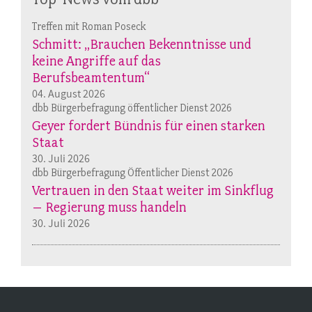
Treffen mit Roman Poseck
Schmitt: „Brauchen Bekenntnisse und
keine Angriffe auf das
Berufsbeamtentum“
04. August 2026
dbb Bürgerbefragung öffentlicher Dienst 2026
Geyer fordert Bündnis für einen starken
Staat
30. Juli 2026
dbb Bürgerbefragung Öffentlicher Dienst 2026
Vertrauen in den Staat weiter im Sinkflug
– Regierung muss handeln
30. Juli 2026