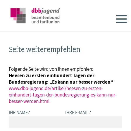
Seite weiterempfehlen
Folgende Seite wird von Ihnen empfohlen:
Heesen zu ersten einhundert Tagen der
Bundesregierung: „Es kann nur besser werden“
www.dbb-jugend.de/artikel/heesen-zu-ersten-
einhundert-tagen-der-bundesregierung-es-kann-nur-
besser-werden.html
IHR NAME:
*
IHRE E-MAIL:
*