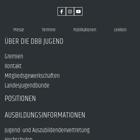
Presse
Termine
Publikationen
Lexikon
ÜBER DIE DBB JUGEND
Gremien
Kontakt
Mitgliedsgewerkschaften
Landesjugendbünde
POSITIONEN
AUSBILDUNGSINFORMATIONEN
Jugend- und Auszubildendenvertretung