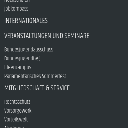
Hochschulen
Jobkompass
INTERNATIONALES
VERANSTALTUNGEN UND SEMINARE
Bundesjugendausschuss
Bundesjugendtag
Ideencampus
Parlamentarisches Sommerfest
MITGLIEDSCHAFT & SERVICE
Rechtsschutz
Vorsorgewerk
Vorteilswelt