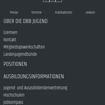
Presse
Termine
Publikationen
Lexikon
ÜBER DIE DBB JUGEND
Gremien
Kontakt
Mitgliedsgewerkschaften
Landesjugendbünde
POSITIONEN
AUSBILDUNGSINFORMATIONEN
Jugend- und Auszubildendenvertretung
Hochschulen
Jobkompass