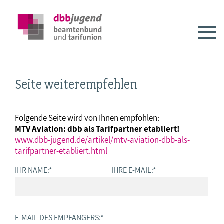
Seite weiterempfehlen
Folgende Seite wird von Ihnen empfohlen:
MTV Aviation: dbb als Tarifpartner etabliert!
www.dbb-jugend.de/artikel/mtv-aviation-dbb-als-
tarifpartner-etabliert.html
IHR NAME:
*
IHRE E-MAIL:
*
E-MAIL DES EMPFÄNGERS:
*