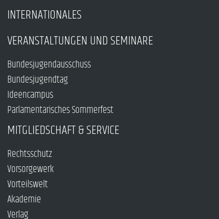
INTERNATIONALES
VERANSTALTUNGEN UND SEMINARE
Bundesjugendausschuss
Bundesjugendtag
Ideencampus
Parlamentarisches Sommerfest
MITGLIEDSCHAFT & SERVICE
Rechtsschutz
Vorsorgewerk
Vorteilswelt
Akademie
Verlag